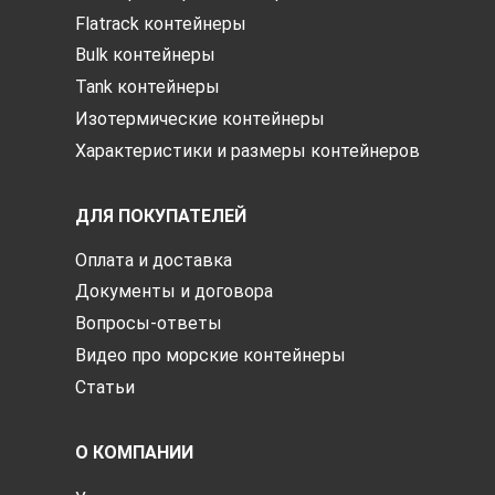
Flatrack контейнеры
Bulk контейнеры
Tank контейнеры
Изотермические контейнеры
Характеристики и размеры контейнеров
ДЛЯ ПОКУПАТЕЛЕЙ
Оплата и доставка
Документы и договора
Вопросы-ответы
Видео про морские контейнеры
Статьи
О КОМПАНИИ