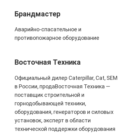
Брандмастер
Аварийно-спасательное и
противопожарное оборудование
Восточная Техника
Официальный дилер Caterpillar, Cat, SEM
в России, продаВосточная Техника —
поставщик строительной и
горнодобывающей техники,
оборудования, генераторов и силовых
установок, эксперт в области
технической поддержки оборудования