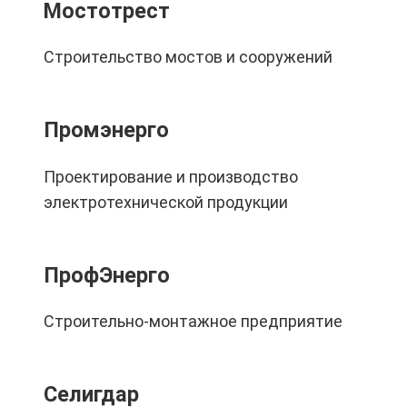
Мостотрест
Строительство мостов и сооружений
Промэнерго
Проектирование и производство
электротехнической продукции
ПрофЭнерго
Строительно-монтажное предприятие
Селигдар