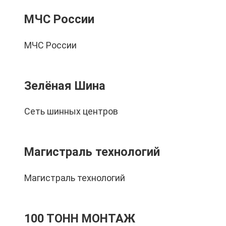
МЧС России
МЧС России
Зелёная Шина
Сеть шинных центров
Магистраль технологий
Магистраль технологий
100 ТОНН МОНТАЖ