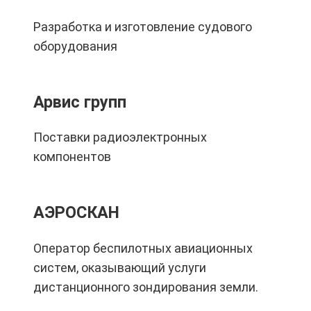
Разработка и изготовление судового
оборудования
Арвис групп
Поставки радиоэлектронных
компонентов
АЭРОСКАН
Оператор беспилотных авиационных
систем, оказывающий услуги
дистанционного зондирования земли.