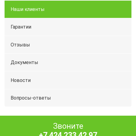
Наши клиенты
Гарантии
Отзывы
Документы
Новости
Вопросы-ответы
Звоните
+7 424 233 42 97