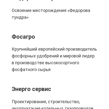
Освоение месторождения «Федорова
тундра»
Фосагро
Крупнейший европейский производитель
фосфорных удобрений и мировой лидер
в производстве высокосортного
фосфатного сырья
Энерго сервис
Проектирование, строительство,
эксплуатация котельных, газопроводов,