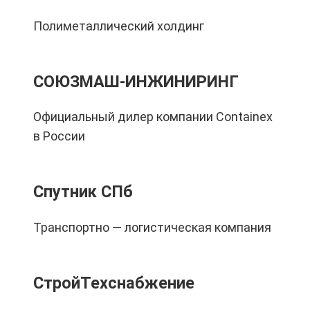
Полиметаллический холдинг
СОЮЗМАШ-ИНЖИНИРИНГ
Официальный дилер компании Containex
в России
Спутник СПб
Транспортно — логистическая компания
СтройТехснабжение