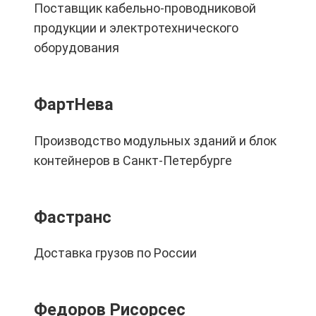
Поставщик кабельно-проводниковой
продукции и электротехнического
оборудования
ФартНева
Производство модульных зданий и блок
контейнеров в Санкт-Петербурге
Фастранс
Доставка грузов по России
Федоров Рисорсес