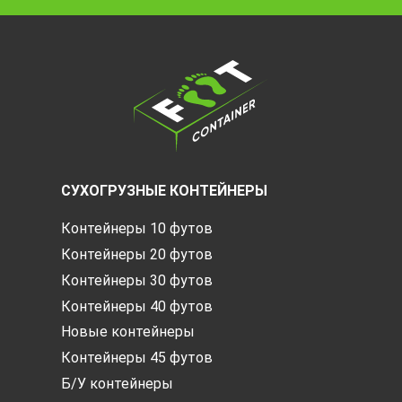
СУХОГРУЗНЫЕ КОНТЕЙНЕРЫ
Контейнеры 10 футов
Контейнеры 20 футов
Контейнеры 30 футов
Контейнеры 40 футов
Новые контейнеры
Контейнеры 45 футов
Б/У контейнеры