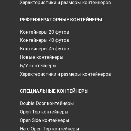
Характеристики и размеры контейнеров
РЕФРИЖЕРАТОРНЫЕ КОНТЕЙНЕРЫ
Контейнеры 20 футов
Контейнеры 40 футов
Контейнеры 45 футов
Новые контейнеры
Б/У контейнеры
Характеристики и размеры контейнеров
СПЕЦИАЛЬНЫЕ КОНТЕЙНЕРЫ
Double Door контейнеры
Open Top контейнеры
Open Side контейнеры
Hard Open Top контейнеры