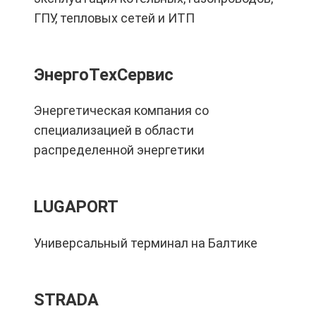
ГПУ, тепловых сетей и ИТП
ЭнергоТехСервис
Энергетическая компания со
специализацией в области
распределенной энергетики
LUGAPORT
Универсальный терминал на Балтике
STRADA