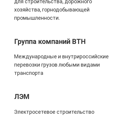
для строительства, дорожного
хозяйства, горнодобывающей
промышленности.
Группа компаний ВТН
Международные и внутрироссийские
перевозки грузов любыми видами
транспорта
ЛЭМ
Электросетевое строительство