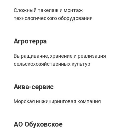
Сложный такелаж и монтаж
технологического оборудования
Агротерра
Выращивание, хранение и реализация
сельскохозяйственных культур
Аква-сервис
Морская инжиниринговая компания
АО Обуховское