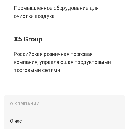
Промышленное оборудование для
очистки воздуха
X5 Group
Российская розничная торговая
компания, управляющая продуктовыми
торговыми сетями
О КОМПАНИИ
О нас