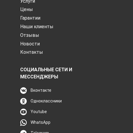
Услуги
Цены
Гарантии
Наши клиенты
Отзывы
Новости
Контакты
СОЦИАЛЬНЫЕ СЕТИ И
МЕССЕНДЖЕРЫ
Вконтакте
Одноклассники
Youtube
WhatsApp
Telegram