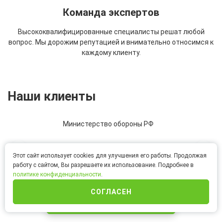
Команда экспертов
Высококвалифицированные специалисты решат любой
вопрос. Мы дорожим репутацией и внимательно относимся к
каждому клиенту.
Наши клиенты
Министерство обороны РФ
Этот сайт использует cookies для улучшения его работы. Продолжая
работу с сайтом, Вы разрешаете их использование. Подробнее в
политике конфиденциальности
.
СОГЛАСЕН
ИНТЕРНЕТ-МАГАЗИН