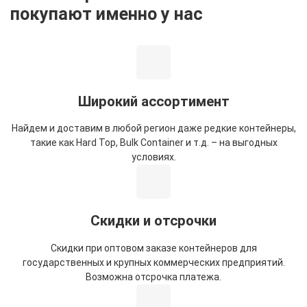
покупают именно у нас
Широкий ассортимент
Найдем и доставим в любой регион даже редкие контейнеры,
такие как Hard Top, Bulk Container и т.д. – на выгодных
условиях.
Скидки и отсрочки
Скидки при оптовом заказе контейнеров для
государственных и крупных коммерческих предприятий.
Возможна отсрочка платежа.