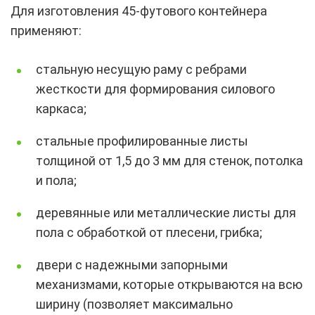
Для изготовления 45-футового контейнера
применяют:
стальную несущую раму с ребрами
жесткости для формирования силового
каркаса;
стальные профилированные листы
толщиной от 1,5 до 3 мм для стенок, потолка
и пола;
деревянные или металлические листы для
пола с обработкой от плесени, грибка;
двери с надежными запорными
механизмами, которые открываются на всю
ширину (позволяет максимально