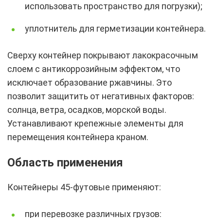
использовать пространство для погрузки);
уплотнитель для герметизации контейнера.
Сверху контейнер покрывают лакокрасочным
слоем с антикоррозийным эффектом, что
исключает образование ржавчины. Это
позволит защитить от негативных факторов:
солнца, ветра, осадков, морской воды.
Устанавливают крепежные элементы для
перемещения контейнера краном.
Область применения
Контейнеры 45-футовые применяют:
при перевозке различных грузов: