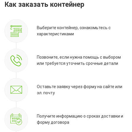
Как заказать контейнер
Выберите контейнер, ознакомьтесь с
характеристиками
Позвоните, если нужна помощь с выбором
или требуется уточнить срочные детали
Оставьте заявку через форму на сайте или
эл. почту
Получите информацию о сроках доставки и
форму договора