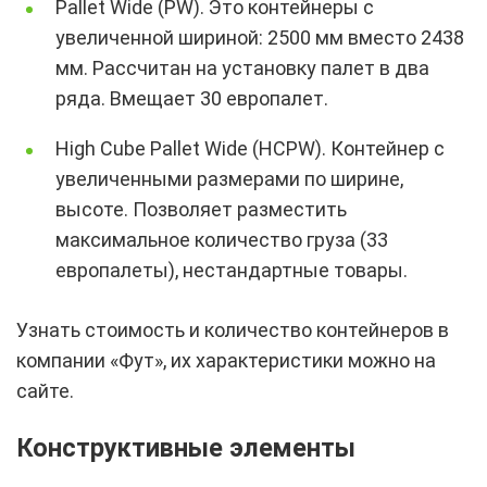
Pallet Wide (PW). Это контейнеры с
увеличенной шириной: 2500 мм вместо 2438
мм. Рассчитан на установку палет в два
ряда. Вмещает 30 европалет.
High Cube Pallet Wide (HCPW). Контейнер с
увеличенными размерами по ширине,
высоте. Позволяет разместить
максимальное количество груза (33
европалеты), нестандартные товары.
Узнать стоимость и количество контейнеров в
компании «Фут», их характеристики можно на
сайте.
Конструктивные элементы