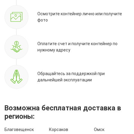
Осмотрите контейнер лично или получите
фото
Оплатите счет и получите контейнер по
нужному адресу
Обращайтесь за поддержкой при
дальнейшей эксплуатации
Возможна бесплатная доставка в
регионы:
Благовещенск
Корсаков
Омск