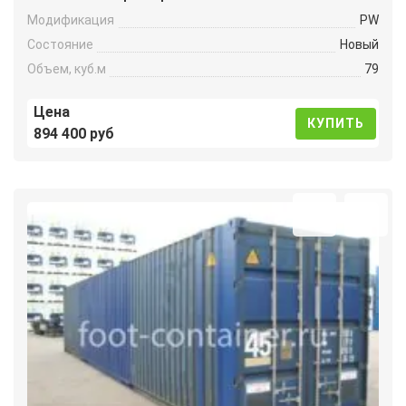
Модификация
PW
Состояние
Новый
Объем, куб.м
79
Цена
КУПИТЬ
894 400 руб