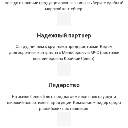
всегда в наличии продукция разного типа: выберите удобный
морской контейнер.
Надежный партнер
Сотрудничаем с крупными предприятиями. Ведем
долгосрочные контракты с Минобороны и МЧС (поставки
контейнеров на Крайний Север).
Лидерство
На рынке более 6 лет, предлагаем весь спектр услуг и
широкий ассортимент продукции. Компания – лидер среди
российских поставщиков.