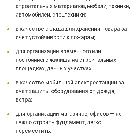
строительных материалов, мебели, техники,
автомобилей, спецтехники;
в качестве склада для хранения товара за
счет устойчивости к пожарам;
для организации временного или
постоянного жилища на строительных
площадках, дачных участках;
в качестве мобильной электростанции за
счет защиты оборудования от дождя,
ветра;
для организации магазинов, офисов — не
нужно строить фундамент, легко
переместить;