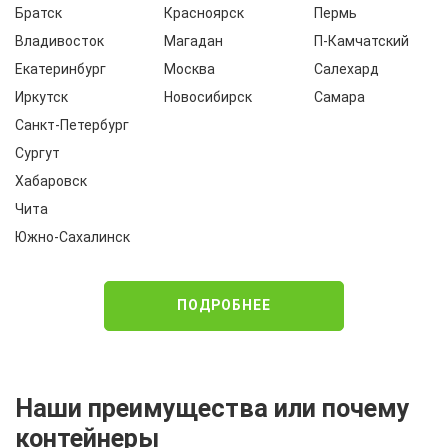
Братск
Красноярск
Пермь
Владивосток
Магадан
П-Камчатский
Екатеринбург
Москва
Салехард
Иркутск
Новосибирск
Самара
Санкт-Петербург
Сургут
Хабаровск
Чита
Южно-Сахалинск
ПОДРОБНЕЕ
Наши преимущества или почему
контейнеры