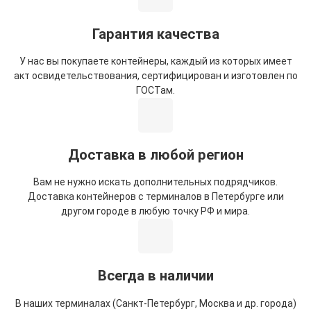
Гарантия качества
У нас вы покупаете контейнеры, каждый из которых имеет
акт освидетельствования, сертифицирован и изготовлен по
ГОСТам.
Доставка в любой регион
Вам не нужно искать дополнительных подрядчиков.
Доставка контейнеров с терминалов в Петербурге или
другом городе в любую точку РФ и мира.
Всегда в наличии
В наших терминалах (Санкт-Петербург, Москва и др. города)