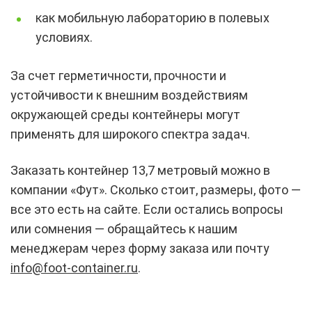
как мобильную лабораторию в полевых
условиях.
За счет герметичности, прочности и
устойчивости к внешним воздействиям
окружающей среды контейнеры могут
применять для широкого спектра задач.
Заказать контейнер 13,7 метровый можно в
компании «Фут». Сколько стоит, размеры, фото —
все это есть на сайте. Если остались вопросы
или сомнения — обращайтесь к нашим
менеджерам через форму заказа или почту
info@foot-container.ru
.