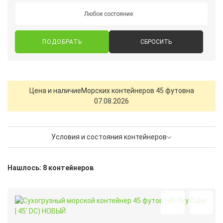
Любое состояние
СБРОСИТЬ
Цена и наличие
Морских контейнеров 45 футов
на
07.08.2026
Условия и состояния контейнеров
Нашлось: 8 контейнеров