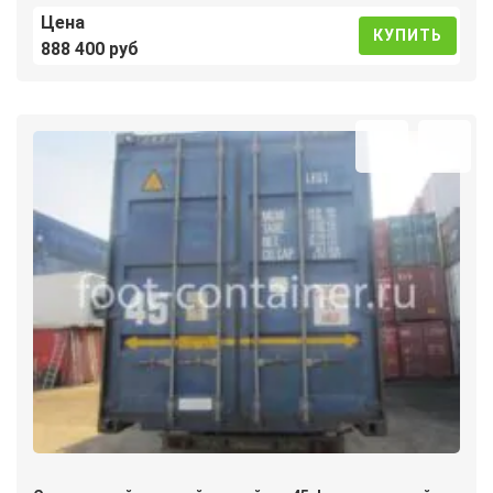
Цена
КУПИТЬ
888 400 руб