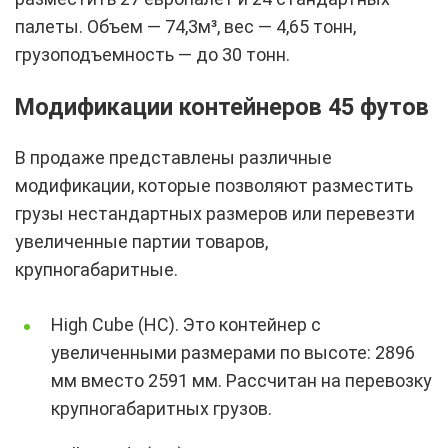
палеты. Объем — 74,3м³, вес — 4,65 тонн,
грузоподъемность — до 30 тонн.
Модификации контейнеров 45 футов
В продаже представлены различные
модификации, которые позволяют разместить
грузы нестандартных размеров или перевезти
увеличенные партии товаров,
крупногабаритные.
High Cube (HC). Это контейнер с
увеличенными размерами по высоте: 2896
мм вместо 2591 мм. Рассчитан на перевозку
крупногабаритных грузов.