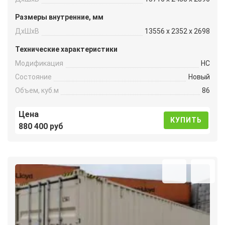
Размеры внутренние, мм
ДxШxВ
13556 x 2352 x 2698
Технические характеристики
Модификация
HC
Состояние
Новый
Объем, куб.м
86
Цена
КУПИТЬ
880 400 руб