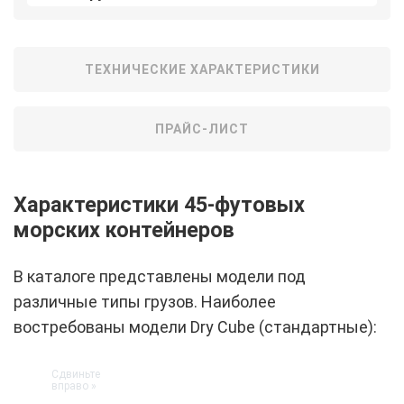
ТЕХНИЧЕСКИЕ ХАРАКТЕРИСТИКИ
ПРАЙС-ЛИСТ
Характеристики 45-футовых
морских контейнеров
В каталоге представлены модели под
различные типы грузов. Наиболее
востребованы модели Dry Cube (стандартные):