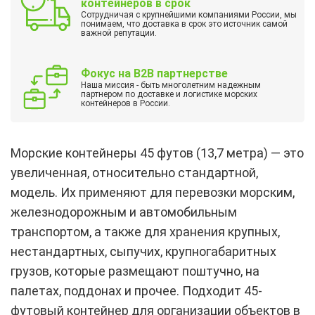
контейнеров в срок
Сотрудничая с крупнейшими компаниями России, мы
понимаем, что доставка в срок это источник самой
важной репутации.
Фокус на B2B партнерстве
Наша миссия - быть многолетним надежным
партнером по доставке и логистике морских
контейнеров в России.
Морские контейнеры 45 футов (13,7 метра) — это
увеличенная, относительно стандартной,
модель. Их применяют для перевозки морским,
железнодорожным и автомобильным
транспортом, а также для хранения крупных,
нестандартных, сыпучих, крупногабаритных
грузов, которые размещают поштучно, на
палетах, поддонах и прочее. Подходит 45-
футовый контейнер для организации объектов в