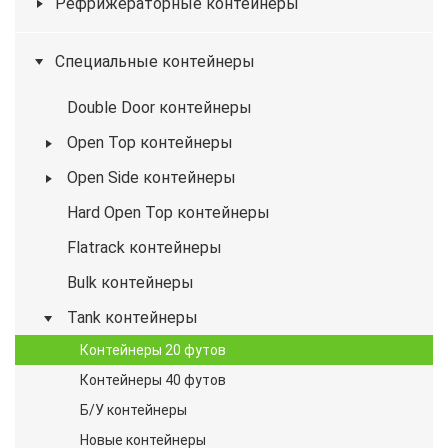
Рефрижераторные контейнеры
Специальные контейнеры
Double Door контейнеры
Open Top контейнеры
Open Side контейнеры
Hard Open Top контейнеры
Flatrack контейнеры
Bulk контейнеры
Tank контейнеры
Контейнеры 20 футов
Контейнеры 40 футов
Б/У контейнеры
Новые контейнеры