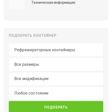
Техническая информация
ПОДОБРАТЬ КОНТЕЙНЕР
Тип контейнера
Длина
Все размеры
Модификация
Все модификации
Состояние
Любое состояние