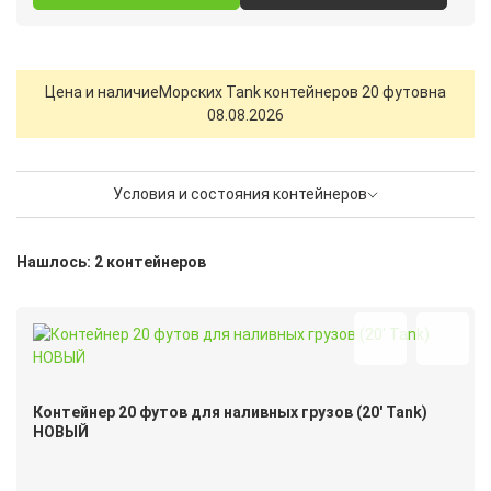
Цена и наличие
Морских Tank контейнеров 20 футов
на
08.08.2026
Условия и состояния контейнеров
Нашлось: 2 контейнеров
Контейнер 20 футов для наливных грузов (20′ Tank)
НОВЫЙ