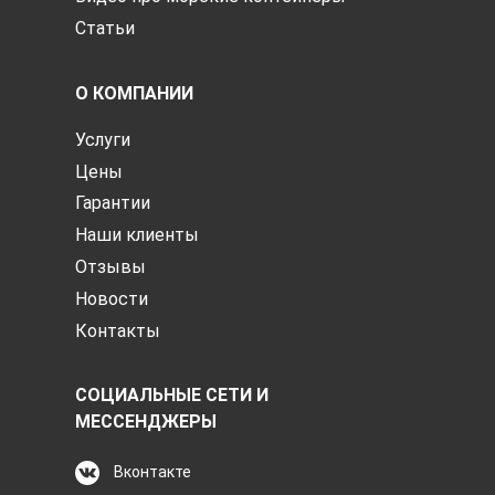
Статьи
О КОМПАНИИ
Услуги
Цены
Гарантии
Наши клиенты
Отзывы
Новости
Контакты
СОЦИАЛЬНЫЕ СЕТИ И
МЕССЕНДЖЕРЫ
Вконтакте