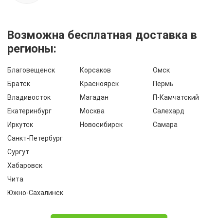
Возможна бесплатная доставка в
регионы:
Благовещенск
Корсаков
Омск
Братск
Красноярск
Пермь
Владивосток
Магадан
П-Камчатский
Екатеринбург
Москва
Салехард
Иркутск
Новосибирск
Самара
Санкт-Петербург
Сургут
Хабаровск
Чита
Южно-Сахалинск