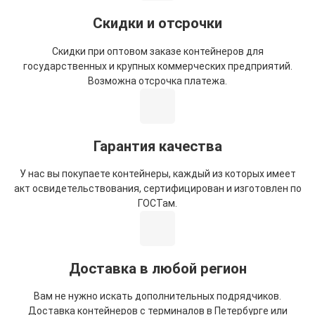
Скидки и отсрочки
Скидки при оптовом заказе контейнеров для
государственных и крупных коммерческих предприятий.
Возможна отсрочка платежа.
Гарантия качества
У нас вы покупаете контейнеры, каждый из которых имеет
акт освидетельствования, сертифицирован и изготовлен по
ГОСТам.
Доставка в любой регион
Вам не нужно искать дополнительных подрядчиков.
Доставка контейнеров с терминалов в Петербурге или