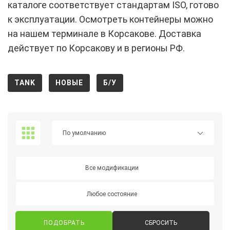
каталоге соответствует стандартам ISO, готово
к эксплуатации. Осмотреть контейнеры можно
на нашем терминале в Корсакове. Доставка
действует по Корсакову и в регионы РФ.
TANK
НОВЫЕ
Б/У
Все модификации
Любое состояние
СБРОСИТЬ