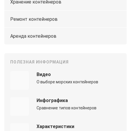
Хранение контейнеров
Ремонт контейнеров
Аренда контейнеров
ПОЛЕЗНАЯ ИНФОРМАЦИЯ
Видео
О выборе морских контейнеров
Инфографика
Сравнение типов контейнеров
Характеристики