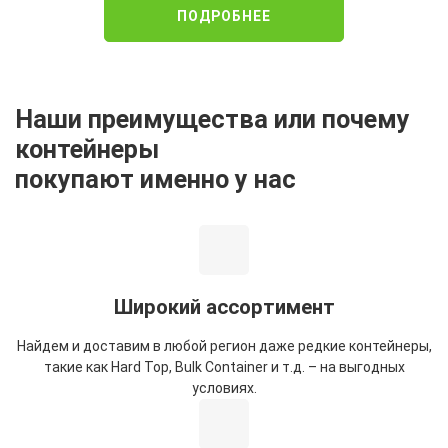
ПОДРОБНЕЕ
Наши преимущества или почему
контейнеры
покупают именно у нас
Широкий ассортимент
Найдем и доставим в любой регион даже редкие контейнеры,
такие как Hard Top, Bulk Container и т.д. – на выгодных
условиях.