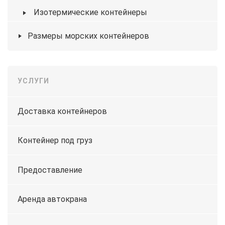
Изотермические контейнеры
Размеры морских контейнеров
УСЛУГИ
Доставка контейнеров
Контейнер под груз
Предоставление
Аренда автокрана