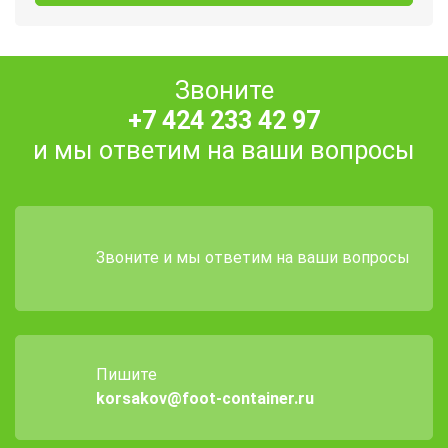
Звоните
+7 424 233 42 97
и мы ответим на ваши вопросы
Звоните и мы ответим на ваши вопросы
Пишите
korsakov@foot-container.ru