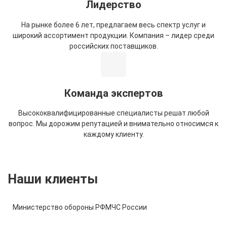
Лидерство
На рынке более 6 лет, предлагаем весь спектр услуг и
широкий ассортимент продукции. Компания – лидер среди
российских поставщиков.
Команда экспертов
Высококвалифицированные специалисты решат любой
вопрос. Мы дорожим репутацией и внимательно относимся к
каждому клиенту.
Наши клиенты
Министерство обороны РФ
МЧС России