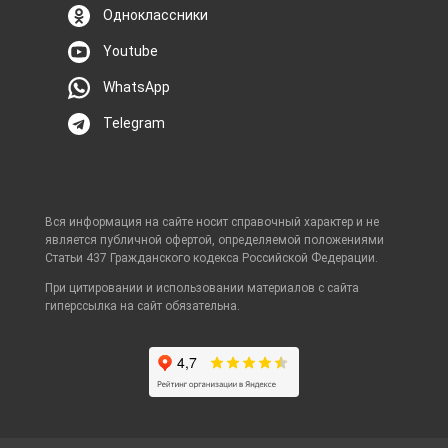
Одноклассники
Youtube
WhatsApp
Telegram
Вся информация на сайте носит справочный характер и не
является публичной офертой, определяемой положениями
Статьи 437 Гражданского кодекса Российской Федерации.
При цитировании и использовании материалов с сайта
гиперссылка на сайт обязательна.