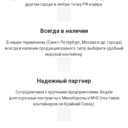
другом городе в любую точку РФ и мира.
Всегда в наличии
В наших терминалах (Санкт-Петербург, Москва и др. города)
всегда в наличии продукция разного типа: выберите удобный
морской контейнер.
Надежный партнер
Сотрудничаем с крупными предприятиями. Ведем
долгосрочные контракты с Минобороны и МЧС (поставки
контейнеров на Крайний Север).