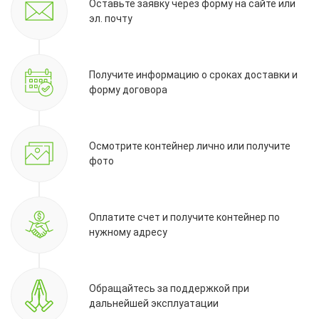
Оставьте заявку через форму на сайте или
эл. почту
Получите информацию о сроках доставки и
форму договора
Осмотрите контейнер лично или получите
фото
Оплатите счет и получите контейнер по
нужному адресу
Обращайтесь за поддержкой при
дальнейшей эксплуатации