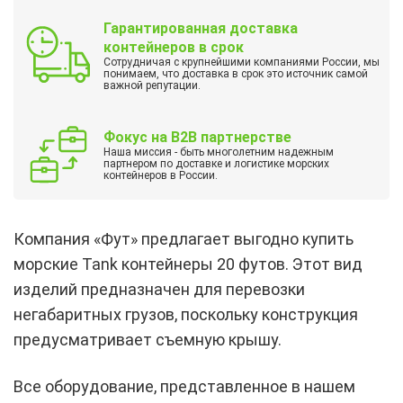
Гарантированная доставка
контейнеров в срок
Сотрудничая с крупнейшими компаниями России, мы
понимаем, что доставка в срок это источник самой
важной репутации.
Фокус на B2B партнерстве
Наша миссия - быть многолетним надежным
партнером по доставке и логистике морских
контейнеров в России.
Компания «Фут» предлагает выгодно купить
морские Tank контейнеры 20 футов. Этот вид
изделий предназначен для перевозки
негабаритных грузов, поскольку конструкция
предусматривает съемную крышу.
Все оборудование, представленное в нашем