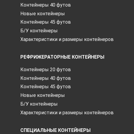
Контейнеры 40 футов
Новые контейнеры
Контейнеры 45 футов
Б/У контейнеры
Характеристики и размеры контейнеров
РЕФРИЖЕРАТОРНЫЕ КОНТЕЙНЕРЫ
Контейнеры 20 футов
Контейнеры 40 футов
Контейнеры 45 футов
Новые контейнеры
Б/У контейнеры
Характеристики и размеры контейнеров
СПЕЦИАЛЬНЫЕ КОНТЕЙНЕРЫ