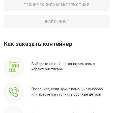
ТЕХНИЧЕСКИЕ ХАРАКТЕРИСТИКИ
ПРАЙС-ЛИСТ
Как заказать контейнер
Выберите контейнер, ознакомьтесь с
характеристиками
Позвоните, если нужна помощь с выбором
или требуется уточнить срочные детали