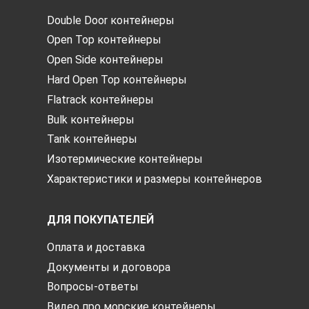
Double Door контейнеры
Open Top контейнеры
Open Side контейнеры
Hard Open Top контейнеры
Flatrack контейнеры
Bulk контейнеры
Tank контейнеры
Изотермические контейнеры
Характеристики и размеры контейнеров
ДЛЯ ПОКУПАТЕЛЕЙ
Оплата и доставка
Документы и договора
Вопросы-ответы
Видео про морские контейнеры