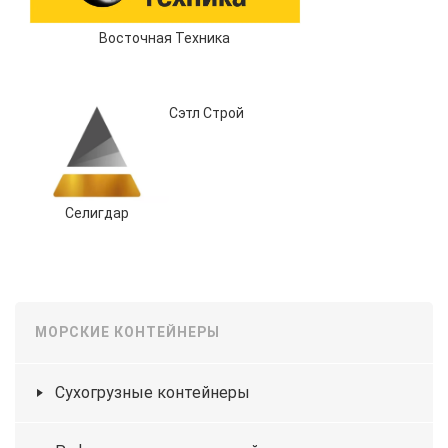
Восточная Техника
Сэтл Строй
Селигдар
МОРСКИЕ КОНТЕЙНЕРЫ
Сухогрузные контейнеры