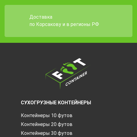
Доставка
по Корсакову и в регионы РФ
СУХОГРУЗНЫЕ КОНТЕЙНЕРЫ
Контейнеры 10 футов
Контейнеры 20 футов
Контейнеры 30 футов