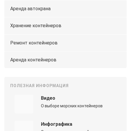
Аренда автокрана
Хранение контейнеров
Ремонт контейнеров
Аренда контейнеров
ПОЛЕЗНАЯ ИНФОРМАЦИЯ
Видео
О выборе морских контейнеров
Инфографика