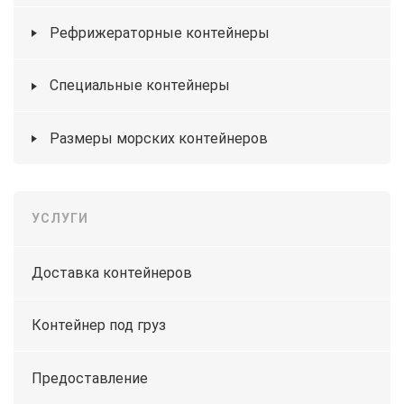
Рефрижераторные контейнеры
Специальные контейнеры
Размеры морских контейнеров
УСЛУГИ
Доставка контейнеров
Контейнер под груз
Предоставление