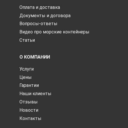
Оплата и доставка
Документы и договора
Вопросы-ответы
Видео про морские контейнеры
Статьи
О КОМПАНИИ
Услуги
Цены
Гарантии
Наши клиенты
Отзывы
Новости
Контакты