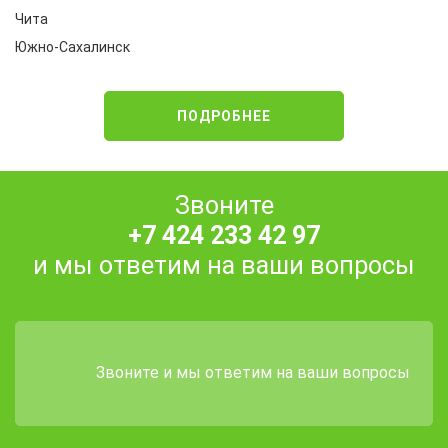
Чита
Южно-Сахалинск
ПОДРОБНЕЕ
Звоните
+7 424 233 42 97
и мы ответим на ваши вопросы
Звоните и мы ответим на ваши вопросы