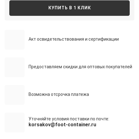
КУПИТЬ В 1 КЛИК
Акт освидетельствования и сертификации
Предоставляем скидки для оптовых покупателей
Возможна отсрочка платежа
Уточняйте условия поставки по почте:
korsakov@foot-container.ru