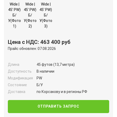
Цена с НДС: 463 400 руб
Прайс обновлен: 07.08.2026
Длина
45 футов (13,7 метра)
Доступность
В наличии
Модификация
PW
Состояние
Б/У
Доставка
по Корсакову и в регионы РФ
ОТПРАВИТЬ ЗАПРОС