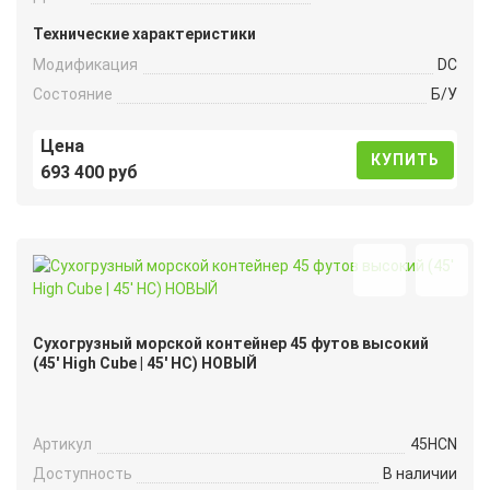
Технические характеристики
Модификация
DC
Состояние
Б/У
Цена
КУПИТЬ
693 400 руб
Сухогрузный морской контейнер 45 футов высокий
(45′ High Cube | 45′ HC) НОВЫЙ
Артикул
45HCN
Доступность
В наличии