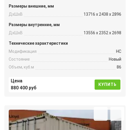
Размеры внешние, мм
ДxШxВ
13716 x 2438 x 2896
Размеры внутренние, мм
ДxШxВ
13556 x 2352 x 2698
Технические характеристики
Модификация
HC
Состояние
Новый
Объем, куб.м
86
Цена
КУПИТЬ
880 400 руб