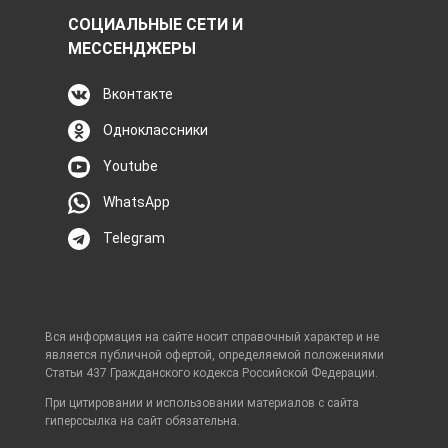
СОЦИАЛЬНЫЕ СЕТИ И
МЕССЕНДЖЕРЫ
Вконтакте
Одноклассники
Youtube
WhatsApp
Telegram
Вся информация на сайте носит справочный характер и не
является публичной офертой, определяемой положениями
Статьи 437 Гражданского кодекса Российской Федерации.
При цитировании и использовании материалов с сайта
гиперссылка на сайт обязательна.