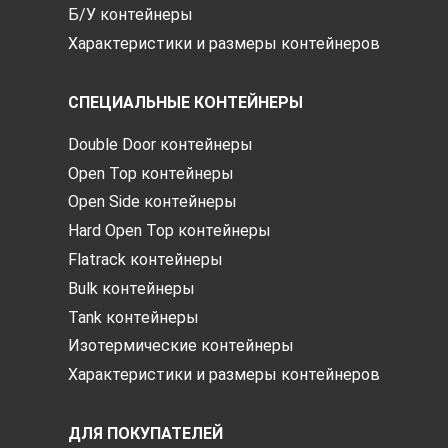
Б/У контейнеры
Характеристики и размеры контейнеров
СПЕЦИАЛЬНЫЕ КОНТЕЙНЕРЫ
Double Door контейнеры
Open Top контейнеры
Open Side контейнеры
Hard Open Top контейнеры
Flatrack контейнеры
Bulk контейнеры
Tank контейнеры
Изотермические контейнеры
Характеристики и размеры контейнеров
ДЛЯ ПОКУПАТЕЛЕЙ