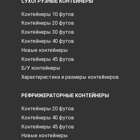
СУХОГРУЗНЫЕ КОНТЕЙНЕРЫ
Контейнеры 10 футов
Контейнеры 20 футов
Контейнеры 30 футов
Контейнеры 40 футов
Новые контейнеры
Контейнеры 45 футов
Б/У контейнеры
Характеристики и размеры контейнеров
РЕФРИЖЕРАТОРНЫЕ КОНТЕЙНЕРЫ
Контейнеры 20 футов
Контейнеры 40 футов
Контейнеры 45 футов
Новые контейнеры