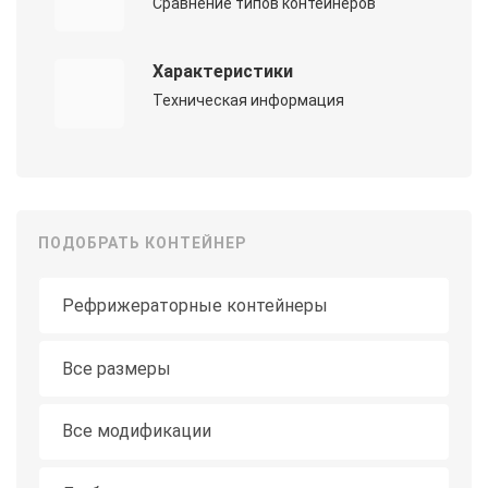
Сравнение типов контейнеров
Характеристики
Техническая информация
ПОДОБРАТЬ КОНТЕЙНЕР
Тип контейнера
Длина
Все размеры
Модификация
Все модификации
Состояние