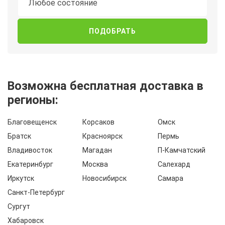
Любое состояние
Возможна бесплатная доставка в
регионы:
Благовещенск
Корсаков
Омск
Братск
Красноярск
Пермь
Владивосток
Магадан
П-Камчатский
Екатеринбург
Москва
Салехард
Иркутск
Новосибирск
Самара
Санкт-Петербург
Сургут
Хабаровск