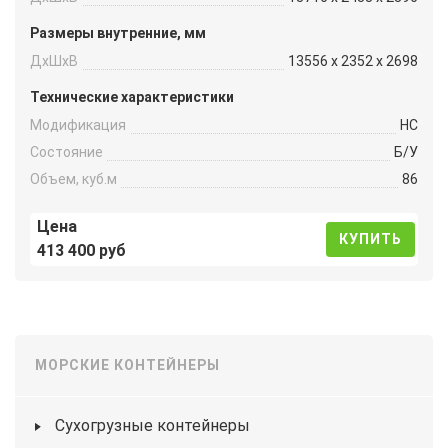
Размеры внутренние, мм
ДxШxВ
13556 x 2352 x 2698
Технические характеристики
Модификация
HC
Состояние
Б/У
Объем, куб.м
86
Цена
КУПИТЬ
413 400 руб
МОРСКИЕ КОНТЕЙНЕРЫ
Сухогрузные контейнеры