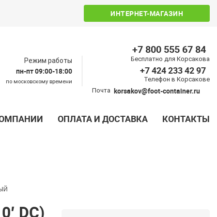
ИНТЕРНЕТ-МАГАЗИН
+7 800 555 67 84
Бесплатно для Корсакова
Режим работы
+7 424 233 42 97
пн-пт 09:00-18:00
Телефон в Корсакове
по московскому времени
korsakov@foot-container.ru
Почта
КОМПАНИИ
ОПЛАТА И ДОСТАВКА
КОНТАКТЫ
ВЫЙ