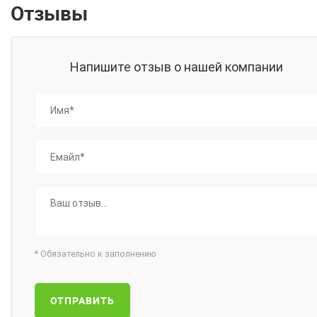
Отзывы
Напишите отзыв о нашей компании
*
Обязательно к заполнению
ОТПРАВИТЬ