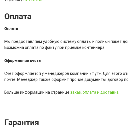
Оплата
Оплата
Мы предоставляем удобную систему оплаты и полный пакет до
Возможна оплата по факту при приемке контейнера.
Оформление счета
Счет оформляется у менеджеров компании «Фут». Для этого отп
почте. Менеджер также оформит прочие документы: договор п
Больше информации на странице
заказ, оплата и доставка
.
Гарантия