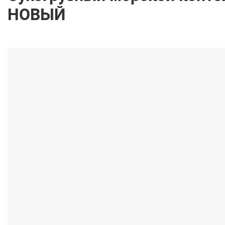
НОВЫЙ