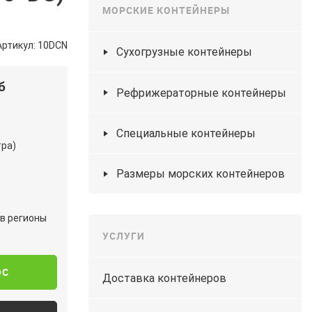
МОРСКИЕ КОНТЕЙНЕРЫ
Артикул: 10DCN
Сухогрузные контейнеры
б
Рефрижераторные контейнеры
Специальные контейнеры
тра)
Размеры морских контейнеров
 в регионы
УСЛУГИ
ОС
Доставка контейнеров