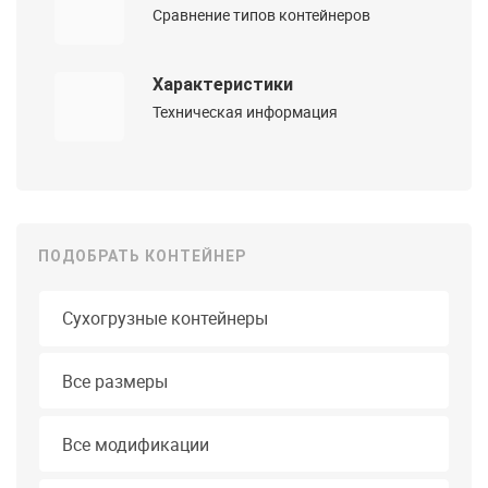
Сравнение типов контейнеров
Характеристики
Техническая информация
ПОДОБРАТЬ КОНТЕЙНЕР
Тип контейнера
Длина
Все размеры
Модификация
Все модификации