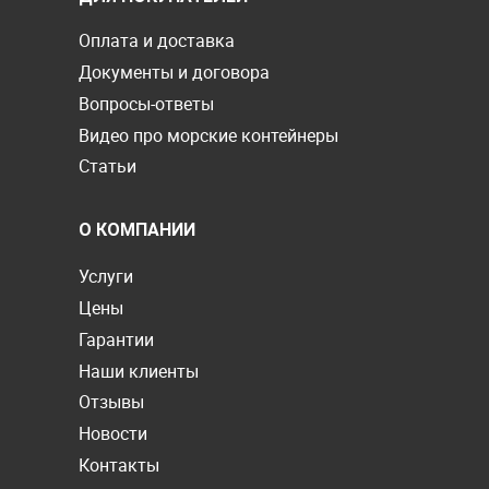
Оплата и доставка
Документы и договора
Вопросы-ответы
Видео про морские контейнеры
Статьи
О КОМПАНИИ
Услуги
Цены
Гарантии
Наши клиенты
Отзывы
Новости
Контакты