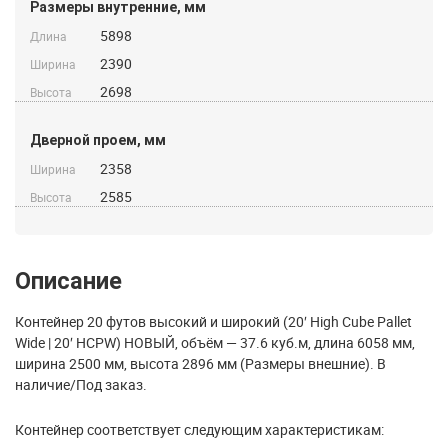
Размеры внутренние, мм
5898
Длина
2390
Ширина
2698
Высота
Дверной проем, мм
2358
Ширина
2585
Высота
Описание
Контейнер 20 футов высокий и широкий (20′ High Cube Pallet
Wide | 20′ HCPW) НОВЫЙ, объём — 37.6 куб.м, длина 6058 мм,
ширина 2500 мм, высота 2896 мм (Размеры внешние). В
наличие/Под заказ.
Контейнер соответствует следующим характеристикам: