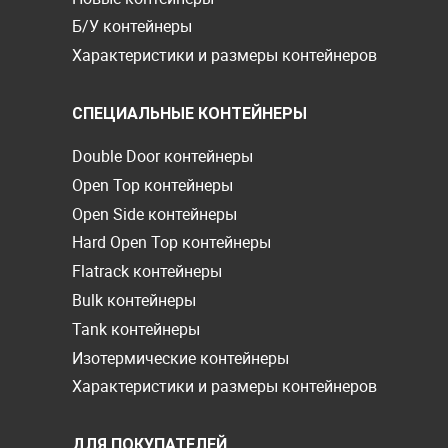
Б/У контейнеры
Характеристики и размеры контейнеров
СПЕЦИАЛЬНЫЕ КОНТЕЙНЕРЫ
Double Door контейнеры
Open Top контейнеры
Open Side контейнеры
Hard Open Top контейнеры
Flatrack контейнеры
Bulk контейнеры
Tank контейнеры
Изотермические контейнеры
Характеристики и размеры контейнеров
ДЛЯ ПОКУПАТЕЛЕЙ