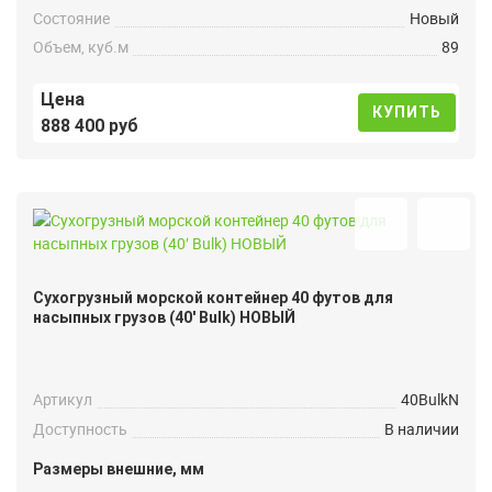
Состояние
Новый
Объем, куб.м
89
Цена
КУПИТЬ
888 400 руб
Сухогрузный морской контейнер 40 футов для
насыпных грузов (40′ Bulk) НОВЫЙ
Артикул
40BulkN
Доступность
В наличии
Размеры внешние, мм