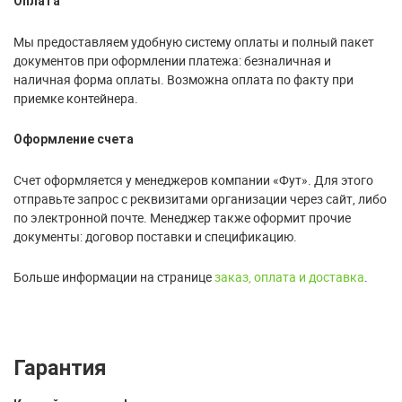
Оплата
Мы предоставляем удобную систему оплаты и полный пакет
документов при оформлении платежа: безналичная и
наличная форма оплаты. Возможна оплата по факту при
приемке контейнера.
Оформление счета
Счет оформляется у менеджеров компании «Фут». Для этого
отправьте запрос с реквизитами организации через сайт, либо
по электронной почте. Менеджер также оформит прочие
документы: договор поставки и спецификацию.
Больше информации на странице
заказ, оплата и доставка
.
Гарантия