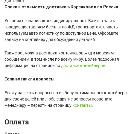
Доставка
Сроки и стоимость доставки в Корсакове и по России
Условия оговариваются индивидуально с Вами, в часть
городов доставляем бесплатно ЖД транспортом, в часть
используем авто логистику по доступной цене. Оформите
заявку на контейнер для обсуждения деталей.
Также возможна доставка контейнеров ж/д и морским
сообщением, в том числе по всему миру. Более подробная
информация на странице по
доставке контейнеров.
Если возникли вопросы
Если у вас есть вопросы по выбору оптимального контейнера
для своих целей или любые другие вопросы позвоните
менеджеру – перейти на страницу
контакты
.
Оплата