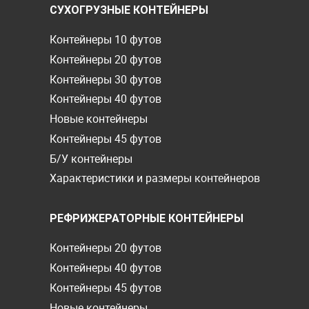
СУХОГРУЗНЫЕ КОНТЕЙНЕРЫ
Контейнеры 10 футов
Контейнеры 20 футов
Контейнеры 30 футов
Контейнеры 40 футов
Новые контейнеры
Контейнеры 45 футов
Б/У контейнеры
Характеристики и размеры контейнеров
РЕФРИЖЕРАТОРНЫЕ КОНТЕЙНЕРЫ
Контейнеры 20 футов
Контейнеры 40 футов
Контейнеры 45 футов
Новые контейнеры