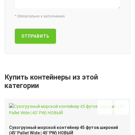
*
Обязательно к заполнению
ОТПРАВИТЬ
Купить контейнеры из этой
категории
Сухогрузный морской контейнер 45 футов широкий
(45′ Pallet Wide | 45′ PW) НОВЫЙ