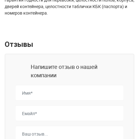
дверей контейнера, целостности таблички КБК (паспорта) и
номеров контейнера.
Отзывы
Напишите отзыв о нашей
компании