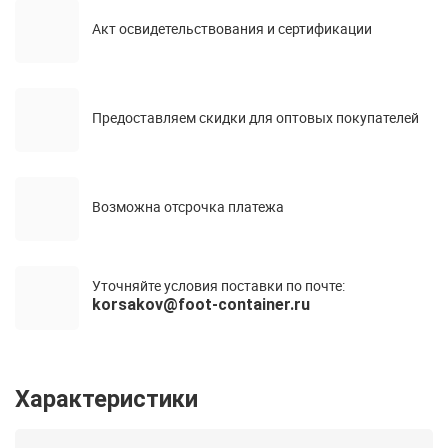
Акт освидетельствования и сертификации
Предоставляем скидки для оптовых покупателей
Возможна отсрочка платежа
Уточняйте условия поставки по почте:
korsakov@foot-container.ru
Характеристики