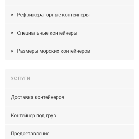
Рефрижераторные контейнеры
Специальные контейнеры
Размеры морских контейнеров
УСЛУГИ
Доставка контейнеров
Контейнер под груз
Предоставление