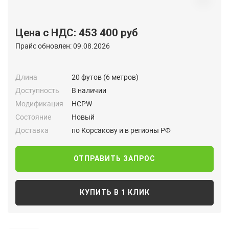
Цена с НДС: 453 400 руб
Прайс обновлен: 09.08.2026
Длина
20 футов (6 метров)
Доступность
В наличии
Модификация
HCPW
Состояние
Новый
Доставка
по Корсакову и в регионы РФ
ОТПРАВИТЬ ЗАПРОС
КУПИТЬ В 1 КЛИК