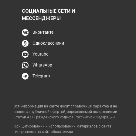
СОЦИАЛЬНЫЕ СЕТИ И
МЕССЕНДЖЕРЫ
Вконтакте
Одноклассники
Youtube
WhatsApp
Telegram
Вся информация на сайте носит справочный характер и не
является публичной офертой, определяемой положениями
Статьи 437 Гражданского кодекса Российской Федерации.
При цитировании и использовании материалов с сайта
гиперссылка на сайт обязательна.