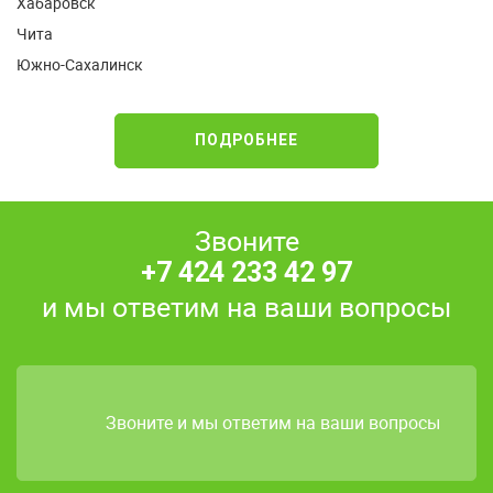
Хабаровск
Чита
Южно-Сахалинск
ПОДРОБНЕЕ
Звоните
+7 424 233 42 97
и мы ответим на ваши вопросы
Звоните и мы ответим на ваши вопросы