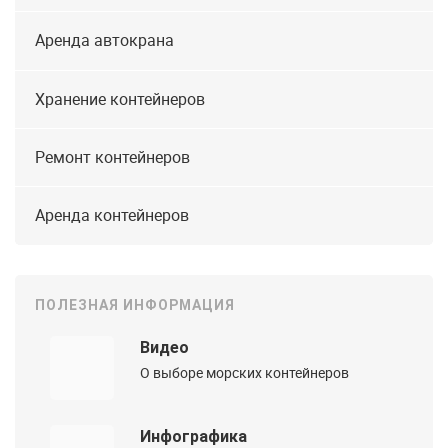
Аренда автокрана
Хранение контейнеров
Ремонт контейнеров
Аренда контейнеров
ПОЛЕЗНАЯ ИНФОРМАЦИЯ
Видео
О выборе морских контейнеров
Инфографика