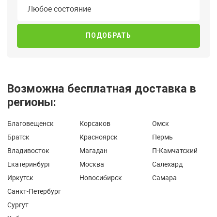
Состояние
Любое состояние
Возможна бесплатная доставка в
регионы:
Благовещенск
Корсаков
Омск
Братск
Красноярск
Пермь
Владивосток
Магадан
П-Камчатский
Екатеринбург
Москва
Салехард
Иркутск
Новосибирск
Самара
Санкт-Петербург
Сургут