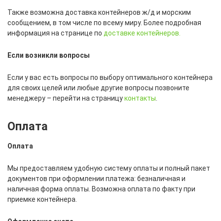
Также возможна доставка контейнеров ж/д и морским
сообщением, в том числе по всему миру. Более подробная
информация на странице по
доставке контейнеров.
Если возникли вопросы
Если у вас есть вопросы по выбору оптимального контейнера
для своих целей или любые другие вопросы позвоните
менеджеру – перейти на страницу
контакты
.
Оплата
Оплата
Мы предоставляем удобную систему оплаты и полный пакет
документов при оформлении платежа: безналичная и
наличная форма оплаты. Возможна оплата по факту при
приемке контейнера.