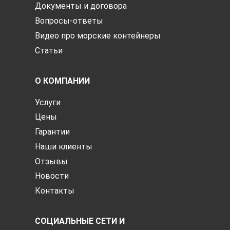
Документы и договора
Вопросы-ответы
Видео про морские контейнеры
Статьи
О КОМПАНИИ
Услуги
Цены
Гарантии
Наши клиенты
Отзывы
Новости
Контакты
СОЦИАЛЬНЫЕ СЕТИ И