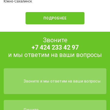
Южно-Сахалинск
ПОДРОБНЕЕ
Звоните
+7 424 233 42 97
и мы ответим на ваши вопросы
Звоните и мы ответим на ваши вопросы
Пишите