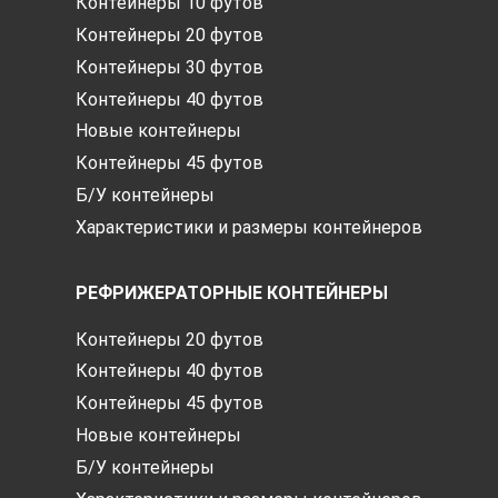
Контейнеры 10 футов
Контейнеры 20 футов
Контейнеры 30 футов
Контейнеры 40 футов
Новые контейнеры
Контейнеры 45 футов
Б/У контейнеры
Характеристики и размеры контейнеров
РЕФРИЖЕРАТОРНЫЕ КОНТЕЙНЕРЫ
Контейнеры 20 футов
Контейнеры 40 футов
Контейнеры 45 футов
Новые контейнеры
Б/У контейнеры