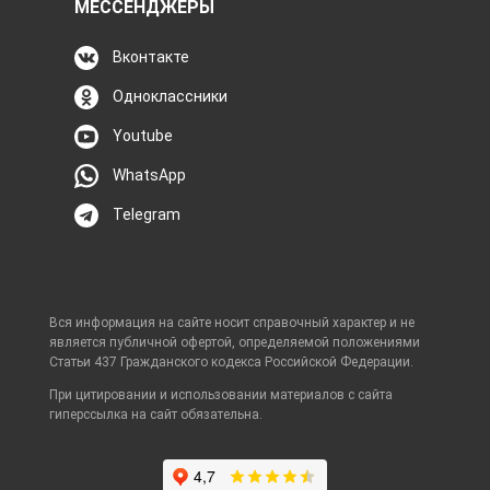
МЕССЕНДЖЕРЫ
Вконтакте
Одноклассники
Youtube
WhatsApp
Telegram
Вся информация на сайте носит справочный характер и не
является публичной офертой, определяемой положениями
Статьи 437 Гражданского кодекса Российской Федерации.
При цитировании и использовании материалов с сайта
гиперссылка на сайт обязательна.