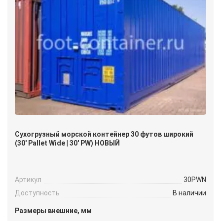
Сухогрузный морской контейнер 30 футов широкий
(30′ Pallet Wide | 30′ PW) НОВЫЙ
Артикул
30PWN
Доступность
В наличии
Размеры внешние, мм