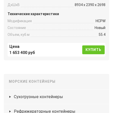
ДxШxВ
8934 x 2390 x 2698
Технические характеристики
Модификация
HCPW
Состояние
Новый
Объем, куб.м
55.4
Цена
КУПИТЬ
1 653 400 руб
МОРСКИЕ КОНТЕЙНЕРЫ
Сухогрузные контейнеры
Рефрижераторные контейнеры