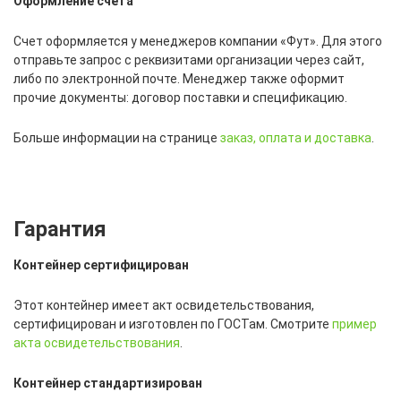
Оформление счета
Счет оформляется у менеджеров компании «Фут». Для этого
отправьте запрос с реквизитами организации через сайт,
либо по электронной почте. Менеджер также оформит
прочие документы: договор поставки и спецификацию.
Больше информации на странице
заказ, оплата и доставка
.
Гарантия
Контейнер сертифицирован
Этот контейнер имеет акт освидетельствования,
сертифицирован и изготовлен по ГОСТам. Смотрите
пример
акта освидетельствования
.
Контейнер стандартизирован