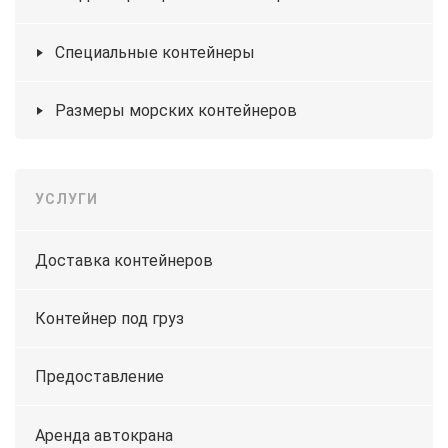
Специальные контейнеры
Размеры морских контейнеров
УСЛУГИ
Доставка контейнеров
Контейнер под груз
Предоставление
Аренда автокрана