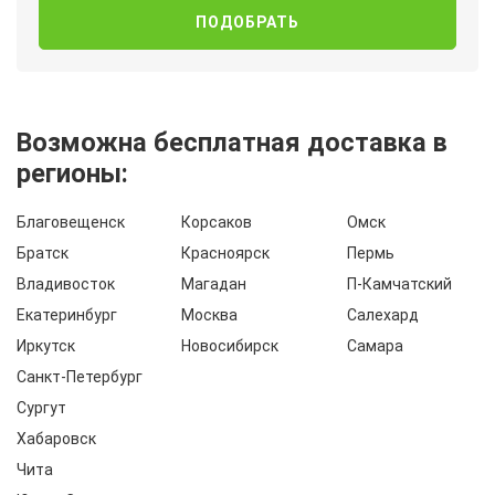
Возможна бесплатная доставка в
регионы:
Благовещенск
Корсаков
Омск
Братск
Красноярск
Пермь
Владивосток
Магадан
П-Камчатский
Екатеринбург
Москва
Салехард
Иркутск
Новосибирск
Самара
Санкт-Петербург
Сургут
Хабаровск
Чита