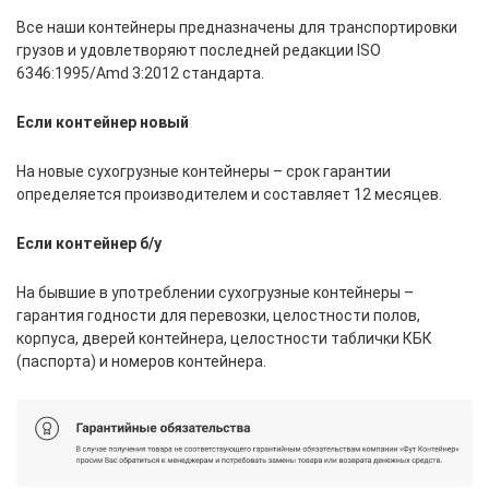
Все наши контейнеры предназначены для транспортировки
грузов и удовлетворяют последней редакции ISO
6346:1995/Amd 3:2012 стандарта.
Если контейнер новый
На новые сухогрузные контейнеры – срок гарантии
определяется производителем и составляет 12 месяцев.
Если контейнер б/у
На бывшие в употреблении сухогрузные контейнеры –
гарантия годности для перевозки, целостности полов,
корпуса, дверей контейнера, целостности таблички КБК
(паспорта) и номеров контейнера.