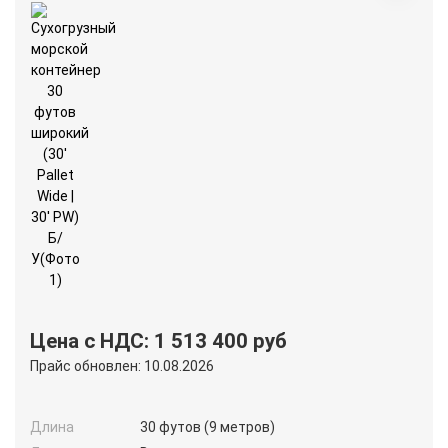
Цена с НДС: 1 513 400 руб
Прайс обновлен: 10.08.2026
Длина
30 футов (9 метров)