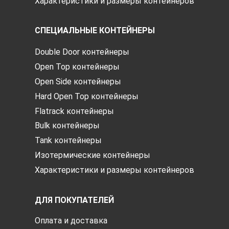
Характеристики и размеры контейнеров
СПЕЦИАЛЬНЫЕ КОНТЕЙНЕРЫ
Double Door контейнеры
Open Top контейнеры
Open Side контейнеры
Hard Open Top контейнеры
Flatrack контейнеры
Bulk контейнеры
Tank контейнеры
Изотермические контейнеры
Характеристики и размеры контейнеров
ДЛЯ ПОКУПАТЕЛЕЙ
Оплата и доставка