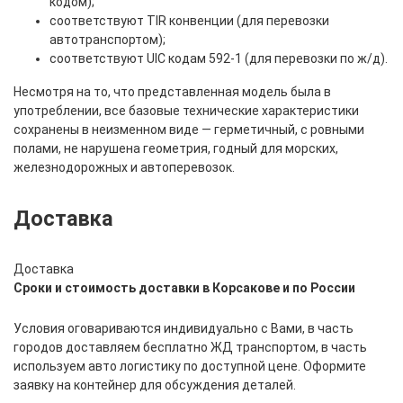
кодом);
соответствуют TIR конвенции (для перевозки
автотранспортом);
соответствуют UIC кодам 592-1 (для перевозки по ж/д).
Несмотря на то, что представленная модель была в
употреблении, все базовые технические характеристики
сохранены в неизменном виде — герметичный, с ровными
полами, не нарушена геометрия, годный для морских,
железнодорожных и автоперевозок.
Доставка
Доставка
Сроки и стоимость доставки в Корсакове и по России
Условия оговариваются индивидуально с Вами, в часть
городов доставляем бесплатно ЖД транспортом, в часть
используем авто логистику по доступной цене. Оформите
заявку на контейнер для обсуждения деталей.