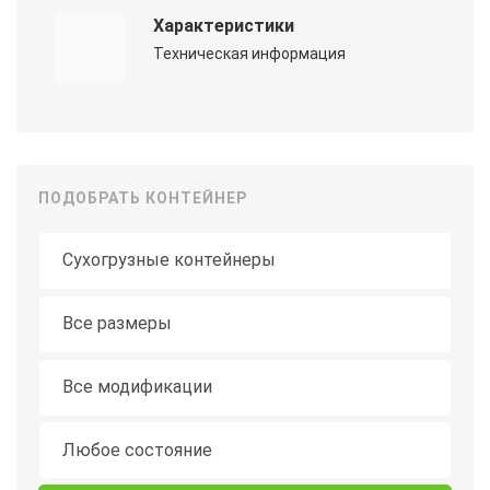
Характеристики
Техническая информация
ПОДОБРАТЬ КОНТЕЙНЕР
Тип контейнера
Длина
Все размеры
Модификация
Все модификации
Состояние
Любое состояние