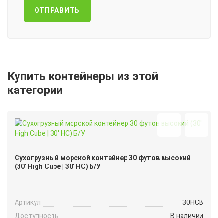
ОТПРАВИТЬ
Купить контейнеры из этой
категории
Сухогрузный морской контейнер 30 футов высокий
(30′ High Cube | 30′ HC) Б/У
Артикул
30HCB
Доступность
В наличии