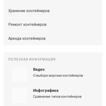
Хранение контейнеров
Ремонт контейнеров
Аренда контейнеров
ПОЛЕЗНАЯ ИНФОРМАЦИЯ
Видео
О выборе морских контейнеров
Инфографика
Сравнение типов контейнеров