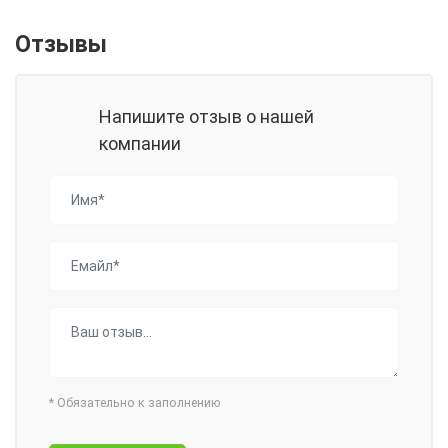
Отзывы
Напишите отзыв о нашей
компании
*
Обязательно к заполнению