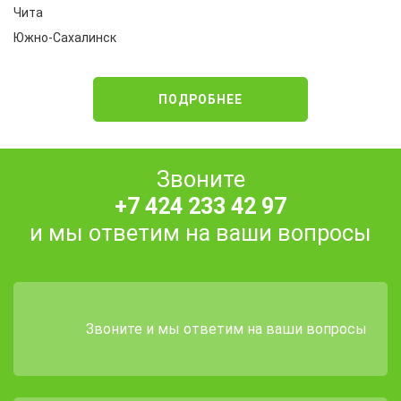
Чита
Южно-Сахалинск
ПОДРОБНЕЕ
Звоните
+7 424 233 42 97
и мы ответим на ваши вопросы
Звоните и мы ответим на ваши вопросы