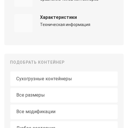
Характеристики
Техническая информация
ПОДОБРАТЬ КОНТЕЙНЕР
Тип контейнера
Длина
Все размеры
Модификация
Все модификации
Состояние