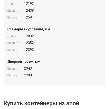
12192
Длина
2438
Ширина
2591
Высота
Размеры внутренние, мм
12032
Длина
2352
Ширина
2393
Высота
Дверной проем, мм
2343
Ширина
2280
Высота
Купить контейнеры из этой