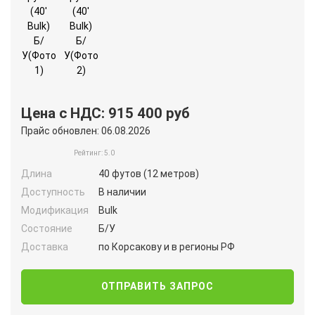
Цена с НДС: 915 400 руб
Прайс обновлен: 06.08.2026
Рейтинг: 5.0
Длина
40 футов (12 метров)
Доступность
В наличии
Модификация
Bulk
Состояние
Б/У
Доставка
по Корсакову и в регионы РФ
ОТПРАВИТЬ ЗАПРОС