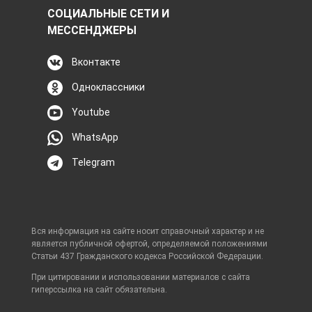
СОЦИАЛЬНЫЕ СЕТИ И
МЕССЕНДЖЕРЫ
Вконтакте
Одноклассники
Youtube
WhatsApp
Telegram
Вся информация на сайте носит справочный характер и не
является публичной офертой, определяемой положениями
Статьи 437 Гражданского кодекса Российской Федерации.
При цитировании и использовании материалов с сайта
гиперссылка на сайт обязательна.