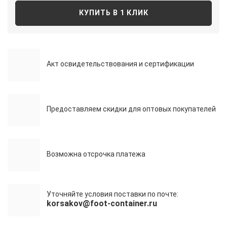
КУПИТЬ В 1 КЛИК
Акт освидетельствования и сертификации
Предоставляем скидки для оптовых покупателей
Возможна отсрочка платежа
Уточняйте условия поставки по почте:
korsakov@foot-container.ru