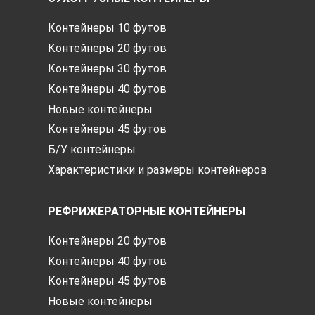
Контейнеры 10 футов
Контейнеры 20 футов
Контейнеры 30 футов
Контейнеры 40 футов
Новые контейнеры
Контейнеры 45 футов
Б/У контейнеры
Характеристики и размеры контейнеров
РЕФРИЖЕРАТОРНЫЕ КОНТЕЙНЕРЫ
Контейнеры 20 футов
Контейнеры 40 футов
Контейнеры 45 футов
Новые контейнеры