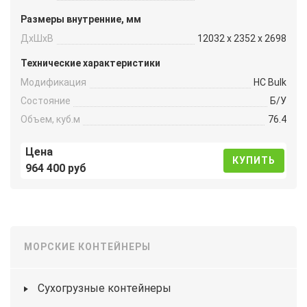
Размеры внутренние, мм
ДxШxВ
12032 x 2352 x 2698
Технические характеристики
Модификация
HC Bulk
Состояние
Б/У
Объем, куб.м
76.4
Цена
КУПИТЬ
964 400 руб
МОРСКИЕ КОНТЕЙНЕРЫ
Сухогрузные контейнеры