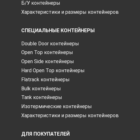
Б/У контейнеры
Характеристики и размеры контейнеров
СПЕЦИАЛЬНЫЕ КОНТЕЙНЕРЫ
Double Door контейнеры
Open Top контейнеры
Open Side контейнеры
Hard Open Top контейнеры
Flatrack контейнеры
Bulk контейнеры
Tank контейнеры
Изотермические контейнеры
Характеристики и размеры контейнеров
ДЛЯ ПОКУПАТЕЛЕЙ