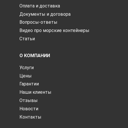
Оплата и доставка
Документы и договора
Вопросы-ответы
Видео про морские контейнеры
Статьи
О КОМПАНИИ
Услуги
Цены
Гарантии
Наши клиенты
Отзывы
Новости
Контакты