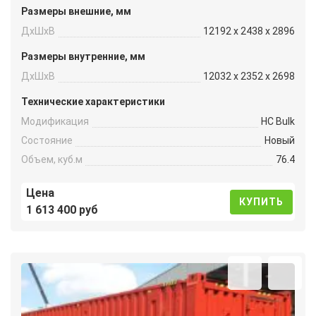
Размеры внешние, мм
ДxШxВ
12192 x 2438 x 2896
Размеры внутренние, мм
ДxШxВ
12032 x 2352 x 2698
Технические характеристики
Модификация
HC Bulk
Состояние
Новый
Объем, куб.м
76.4
Цена
КУПИТЬ
1 613 400 руб