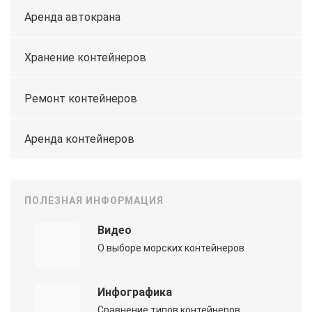
Аренда автокрана
Хранение контейнеров
Ремонт контейнеров
Аренда контейнеров
ПОЛЕЗНАЯ ИНФОРМАЦИЯ
Видео
О выборе морских контейнеров
Инфографика
Сравнение типов контейнеров