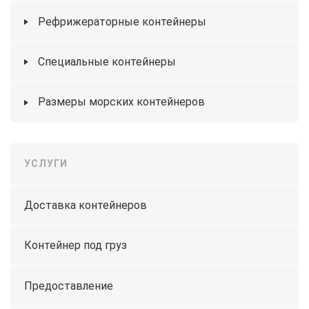
Рефрижераторные контейнеры
Специальные контейнеры
Размеры морских контейнеров
УСЛУГИ
Доставка контейнеров
Контейнер под груз
Предоставление