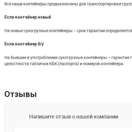
Все наши контейнеры предназначены для транспортировки грузо
Если контейнер новый
На новые сухогрузные контейнеры – срок гарантии определяется
Если контейнер б/у
На бывшие в употреблении сухогрузные контейнеры – гарантия го
целостности таблички КБК (паспорта) и номеров контейнера.
Отзывы
Напишите отзыв о нашей компании