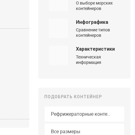
О выборе морских
контейнеров
Инфографика
Сравнение типов
контейнеров
Характеристики
Техническая
информация
ПОДОБРАТЬ КОНТЕЙНЕР
Тип контейнера
Длина
Все размеры