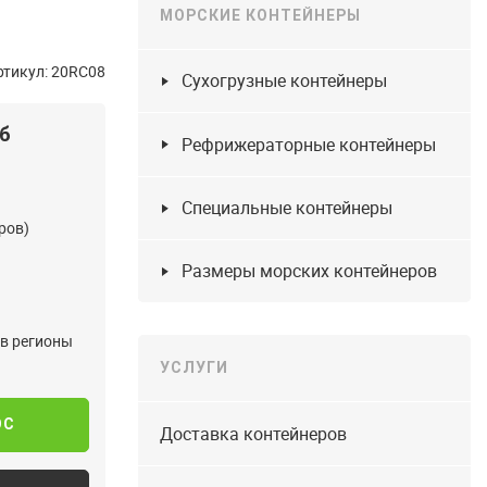
МОРСКИЕ КОНТЕЙНЕРЫ
ртикул: 20RC08
Сухогрузные контейнеры
уб
Рефрижераторные контейнеры
Специальные контейнеры
ров)
Размеры морских контейнеров
 в регионы
УСЛУГИ
ОС
Доставка контейнеров