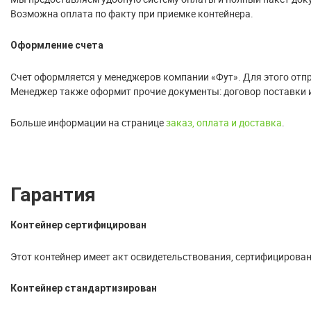
Возможна оплата по факту при приемке контейнера.
Оформление счета
Счет оформляется у менеджеров компании «Фут». Для этого отпра
Менеджер также оформит прочие документы: договор поставки 
Больше информации на странице
заказ, оплата и доставка
.
Гарантия
Контейнер сертифицирован
Этот контейнер имеет акт освидетельствования, сертифицирован
Контейнер стандартизирован