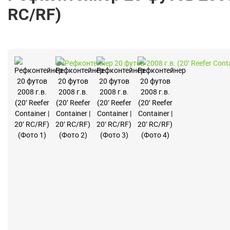
RC/RF)