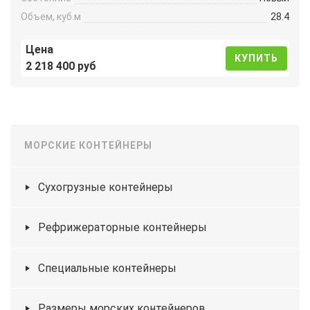
Объем, куб.м
28.4
Цена
КУПИТЬ
2 218 400 руб
МОРСКИЕ КОНТЕЙНЕРЫ
Сухогрузные контейнеры
Рефрижераторные контейнеры
Специальные контейнеры
Размеры морских контейнеров