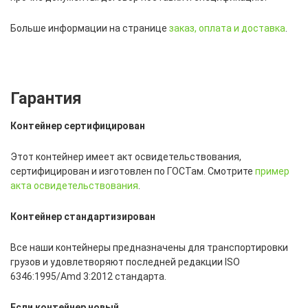
Больше информации на странице
заказ, оплата и доставка
.
Гарантия
Контейнер сертифицирован
Этот контейнер имеет акт освидетельствования,
сертифицирован и изготовлен по ГОСТам. Смотрите
пример
акта освидетельствования
.
Контейнер стандартизирован
Все наши контейнеры предназначены для транспортировки
грузов и удовлетворяют последней редакции ISO
6346:1995/Amd 3:2012 стандарта.
Если контейнер новый