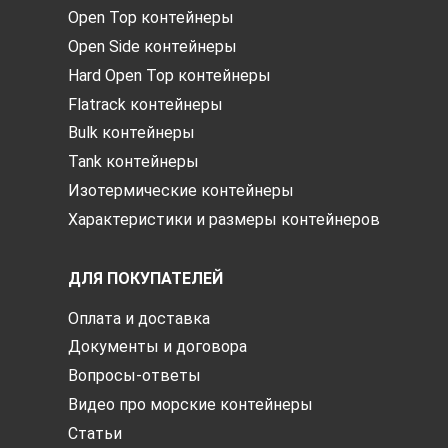
Open Top контейнеры
Open Side контейнеры
Hard Open Top контейнеры
Flatrack контейнеры
Bulk контейнеры
Tank контейнеры
Изотермические контейнеры
Характеристики и размеры контейнеров
ДЛЯ ПОКУПАТЕЛЕЙ
Оплата и доставка
Документы и договора
Вопросы-ответы
Видео про морские контейнеры
Статьи