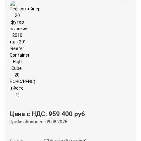
Цена с НДС: 959 400 руб
Прайс обновлен: 09.08.2026