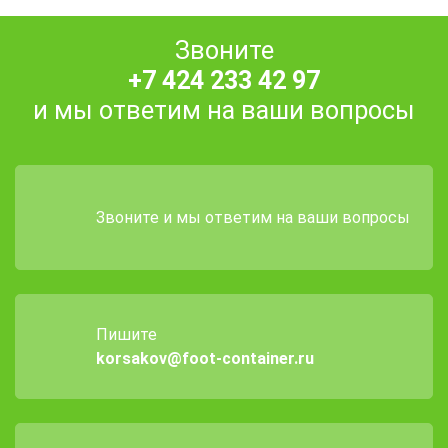
Звоните
+7 424 233 42 97
и мы ответим на ваши вопросы
Звоните и мы ответим на ваши вопросы
Пишите
korsakov@foot-container.ru