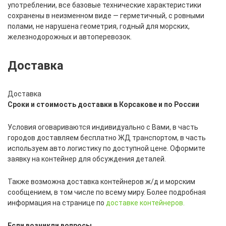
употреблении, все базовые технические характеристики
сохранены в неизменном виде — герметичный, с ровными
полами, не нарушена геометрия, годный для морских,
железнодорожных и автоперевозок.
Доставка
Доставка
Сроки и стоимость доставки в Корсакове и по России
Условия оговариваются индивидуально с Вами, в часть
городов доставляем бесплатно ЖД транспортом, в часть
используем авто логистику по доступной цене. Оформите
заявку на контейнер для обсуждения деталей.
Также возможна доставка контейнеров ж/д и морским
сообщением, в том числе по всему миру. Более подробная
информация на странице по
доставке контейнеров.
Если возникли вопросы