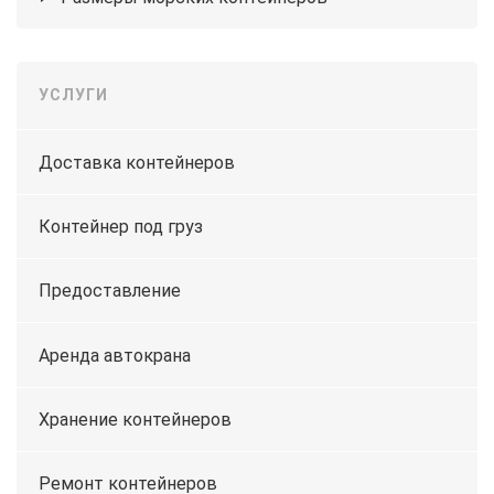
УСЛУГИ
Доставка контейнеров
Контейнер под груз
Предоставление
Аренда автокрана
Хранение контейнеров
Ремонт контейнеров