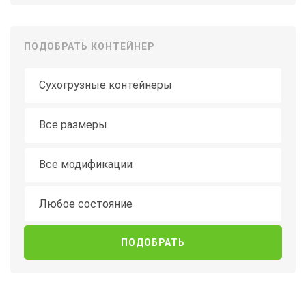
ПОДОБРАТЬ КОНТЕЙНЕР
Тип контейнера
Длина
Все размеры
Модификация
Все модификации
Состояние
Любое состояние