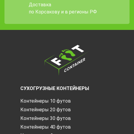
Доставка
по Корсакову и в регионы РФ
СУХОГРУЗНЫЕ КОНТЕЙНЕРЫ
Контейнеры 10 футов
Контейнеры 20 футов
Контейнеры 30 футов
Контейнеры 40 футов