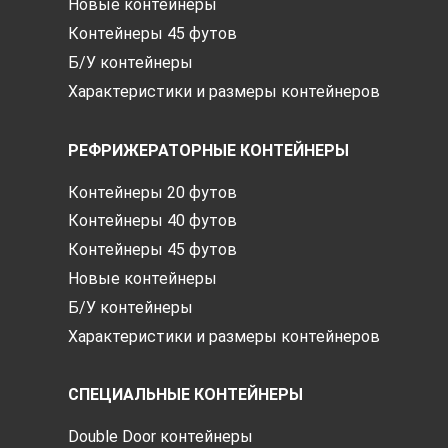
Новые контейнеры
Контейнеры 45 футов
Б/У контейнеры
Характеристики и размеры контейнеров
РЕФРИЖЕРАТОРНЫЕ КОНТЕЙНЕРЫ
Контейнеры 20 футов
Контейнеры 40 футов
Контейнеры 45 футов
Новые контейнеры
Б/У контейнеры
Характеристики и размеры контейнеров
СПЕЦИАЛЬНЫЕ КОНТЕЙНЕРЫ
Double Door контейнеры