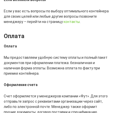
Если у вас есть вопросы по выбору оптимального контейнера
для своих целей или любые другие вопросы позвоните
менеджеру – перейти на страницу
контакты
.
Оплата
Оплата
Мы предоставляем удобную систему оплаты и полный пакет
документов при оформлении платежа: безналичная и
наличная форма оплаты. Возможна оплата по факту при
приемке контейнера.
Оформление счета
Счет оформляется у менеджеров компании «Фут». Для этого
отправьте запрос с реквизитами организации через сайт,
либо по электронной почте. Менеджер также оформит
прочие документы: договор поставки и спецификацию.