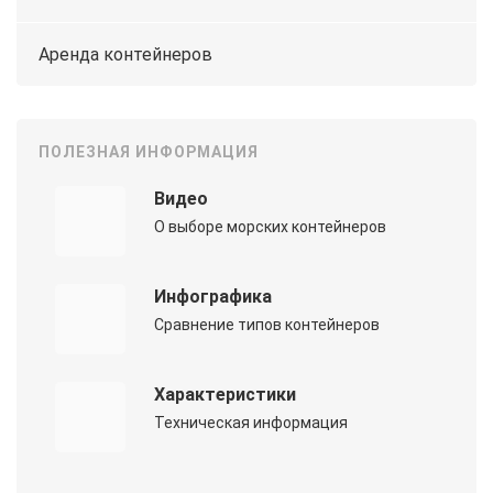
Аренда контейнеров
ПОЛЕЗНАЯ ИНФОРМАЦИЯ
Видео
О выборе морских контейнеров
Инфографика
Сравнение типов контейнеров
Характеристики
Техническая информация