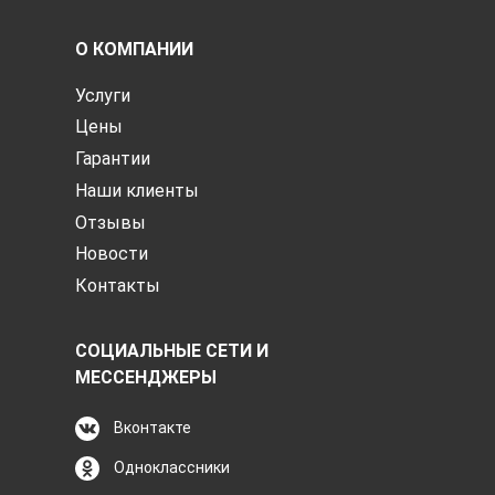
О КОМПАНИИ
Услуги
Цены
Гарантии
Наши клиенты
Отзывы
Новости
Контакты
СОЦИАЛЬНЫЕ СЕТИ И
МЕССЕНДЖЕРЫ
Вконтакте
Одноклассники