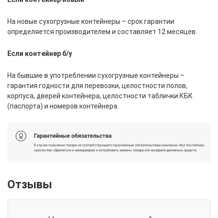
На новые сухогрузные контейнеры – срок гарантии
определяется производителем и составляет 12 месяцев.
Если контейнер б/у
На бывшие в употреблении сухогрузные контейнеры –
гарантия годности для перевозки, целостности полов,
корпуса, дверей контейнера, целостности таблички КБК
(паспорта) и номеров контейнера.
Отзывы