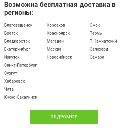
Возможна бесплатная доставка в
регионы:
Благовещенск
Корсаков
Омск
Братск
Красноярск
Пермь
Владивосток
Магадан
П-Камчатский
Екатеринбург
Москва
Салехард
Иркутск
Новосибирск
Самара
Санкт-Петербург
Сургут
Хабаровск
Чита
Южно-Сахалинск
ПОДРОБНЕЕ