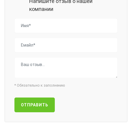
Напишите отзыв о нашей
компании
*
Обязательно к заполнению
ОТПРАВИТЬ