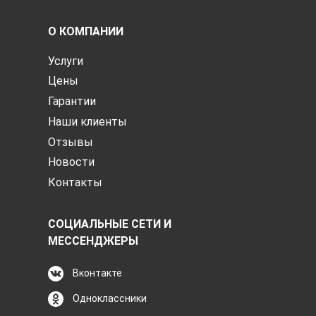
О КОМПАНИИ
Услуги
Цены
Гарантии
Наши клиенты
Отзывы
Новости
Контакты
СОЦИАЛЬНЫЕ СЕТИ И
МЕССЕНДЖЕРЫ
Вконтакте
Одноклассники