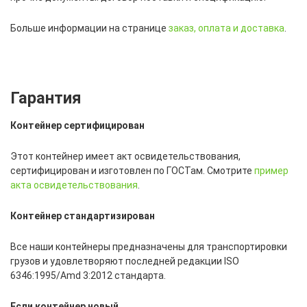
Больше информации на странице
заказ, оплата и доставка
.
Гарантия
Контейнер сертифицирован
Этот контейнер имеет акт освидетельствования,
сертифицирован и изготовлен по ГОСТам. Смотрите
пример
акта освидетельствования
.
Контейнер стандартизирован
Все наши контейнеры предназначены для транспортировки
грузов и удовлетворяют последней редакции ISO
6346:1995/Amd 3:2012 стандарта.
Если контейнер новый