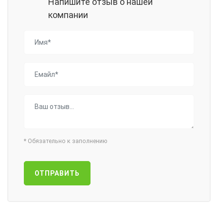
Напишите отзыв о нашей
компании
*
Обязательно к заполнению
ОТПРАВИТЬ