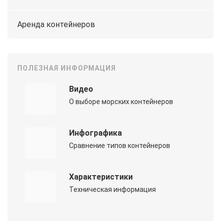
Аренда контейнеров
ПОЛЕЗНАЯ ИНФОРМАЦИЯ
Видео
О выборе морских контейнеров
Инфографика
Сравнение типов контейнеров
Характеристики
Техническая информация