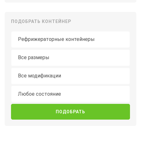
ПОДОБРАТЬ КОНТЕЙНЕР
Тип контейнера
Длина
Все размеры
Модификация
Все модификации
Состояние
Любое состояние