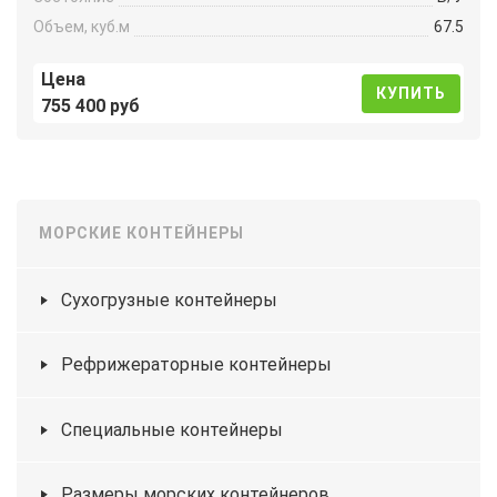
Объем, куб.м
67.5
Цена
КУПИТЬ
755 400 руб
МОРСКИЕ КОНТЕЙНЕРЫ
Сухогрузные контейнеры
Рефрижераторные контейнеры
Специальные контейнеры
Размеры морских контейнеров