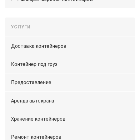
УСЛУГИ
Доставка контейнеров
Контейнер под груз
Предоставление
Аренда автокрана
Хранение контейнеров
Ремонт контейнеров