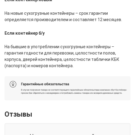
На новые сухогрузные контейнеры – срок гарантии
определяется производителем и составляет 12 месяцев.
Если контейнер б/у
На бывшие в употреблении сухогрузные контейнеры –
гарантия годности для перевозки, целостности полов,
корпуса, дверей контейнера, целостности таблички КБК
(паспорта) и номеров контейнера.
Отзывы