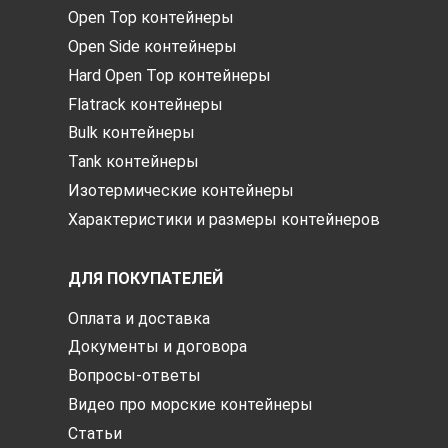
Open Top контейнеры
Open Side контейнеры
Hard Open Top контейнеры
Flatrack контейнеры
Bulk контейнеры
Tank контейнеры
Изотермические контейнеры
Характеристики и размеры контейнеров
ДЛЯ ПОКУПАТЕЛЕЙ
Оплата и доставка
Документы и договора
Вопросы-ответы
Видео про морские контейнеры
Статьи