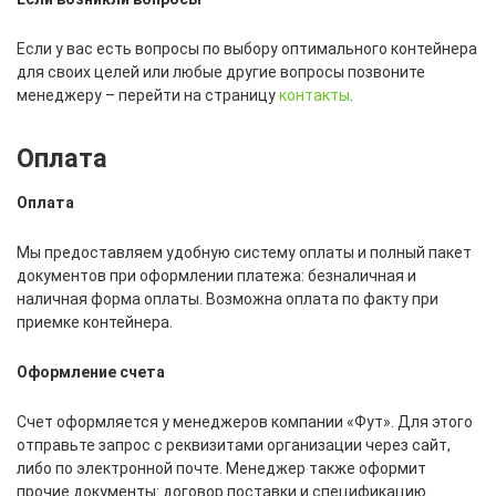
Если у вас есть вопросы по выбору оптимального контейнера
для своих целей или любые другие вопросы позвоните
менеджеру – перейти на страницу
контакты
.
Оплата
Оплата
Мы предоставляем удобную систему оплаты и полный пакет
документов при оформлении платежа: безналичная и
наличная форма оплаты. Возможна оплата по факту при
приемке контейнера.
Оформление счета
Счет оформляется у менеджеров компании «Фут». Для этого
отправьте запрос с реквизитами организации через сайт,
либо по электронной почте. Менеджер также оформит
прочие документы: договор поставки и спецификацию.