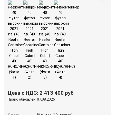
Цена с НДС: 2 413 400 руб
Прайс обновлен: 07.08.2026