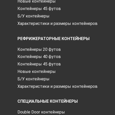
Новые контейнеры
Контейнеры 45 футов
Б/У контейнеры
Характеристики и размеры контейнеров
РЕФРИЖЕРАТОРНЫЕ КОНТЕЙНЕРЫ
Контейнеры 20 футов
Контейнеры 40 футов
Контейнеры 45 футов
Новые контейнеры
Б/У контейнеры
Характеристики и размеры контейнеров
СПЕЦИАЛЬНЫЕ КОНТЕЙНЕРЫ
Double Door контейнеры