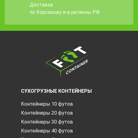
Доставка
по Корсакову и в регионы РФ
СУХОГРУЗНЫЕ КОНТЕЙНЕРЫ
Контейнеры 10 футов
Контейнеры 20 футов
Контейнеры 30 футов
Контейнеры 40 футов