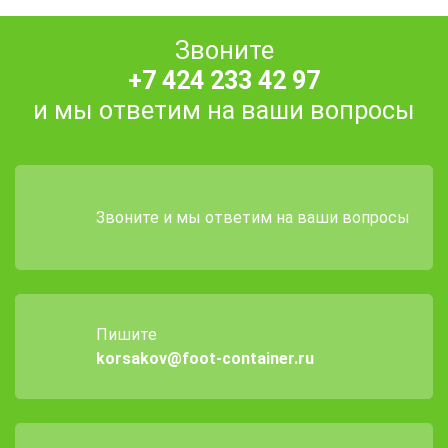
Звоните
+7 424 233 42 97
и мы ответим на ваши вопросы
Звоните и мы ответим на ваши вопросы
Пишите
korsakov@foot-container.ru