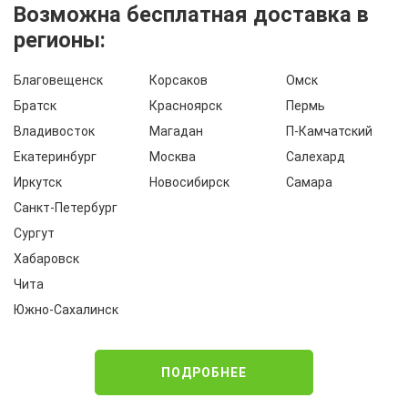
Возможна бесплатная доставка в
регионы:
Благовещенск
Корсаков
Омск
Братск
Красноярск
Пермь
Владивосток
Магадан
П-Камчатский
Екатеринбург
Москва
Салехард
Иркутск
Новосибирск
Самара
Санкт-Петербург
Сургут
Хабаровск
Чита
Южно-Сахалинск
ПОДРОБНЕЕ