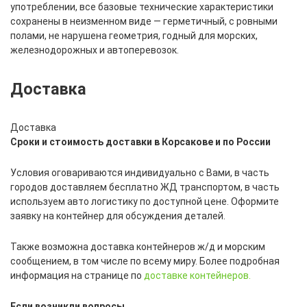
употреблении, все базовые технические характеристики
сохранены в неизменном виде — герметичный, с ровными
полами, не нарушена геометрия, годный для морских,
железнодорожных и автоперевозок.
Доставка
Доставка
Сроки и стоимость доставки в Корсакове и по России
Условия оговариваются индивидуально с Вами, в часть
городов доставляем бесплатно ЖД транспортом, в часть
используем авто логистику по доступной цене. Оформите
заявку на контейнер для обсуждения деталей.
Также возможна доставка контейнеров ж/д и морским
сообщением, в том числе по всему миру. Более подробная
информация на странице по
доставке контейнеров.
Если возникли вопросы