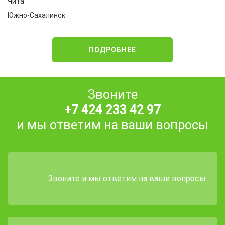
Чита
Южно-Сахалинск
ПОДРОБНЕЕ
Звоните
+7 424 233 42 97
и мы ответим на ваши вопросы
Звоните и мы ответим на ваши вопросы