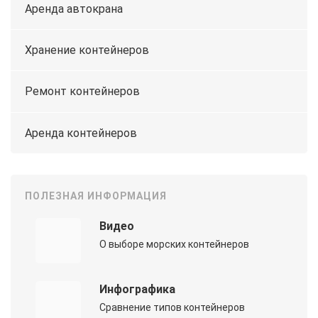
Аренда автокрана
Хранение контейнеров
Ремонт контейнеров
Аренда контейнеров
ПОЛЕЗНАЯ ИНФОРМАЦИЯ
Видео
О выборе морских контейнеров
Инфографика
Сравнение типов контейнеров