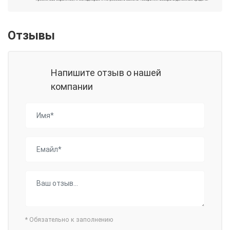
Отзывы
Напишите отзыв о нашей
компании
*
Обязательно к заполнению