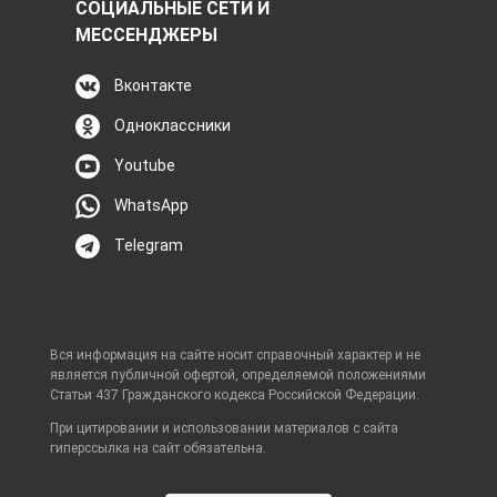
СОЦИАЛЬНЫЕ СЕТИ И
МЕССЕНДЖЕРЫ
Вконтакте
Одноклассники
Youtube
WhatsApp
Telegram
Вся информация на сайте носит справочный характер и не
является публичной офертой, определяемой положениями
Статьи 437 Гражданского кодекса Российской Федерации.
При цитировании и использовании материалов с сайта
гиперссылка на сайт обязательна.