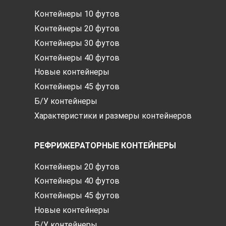
Контейнеры 10 футов
Контейнеры 20 футов
Контейнеры 30 футов
Контейнеры 40 футов
Новые контейнеры
Контейнеры 45 футов
Б/У контейнеры
Характеристики и размеры контейнеров
РЕФРИЖЕРАТОРНЫЕ КОНТЕЙНЕРЫ
Контейнеры 20 футов
Контейнеры 40 футов
Контейнеры 45 футов
Новые контейнеры
Б/У контейнеры