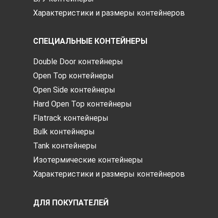
Характеристики и размеры контейнеров
СПЕЦИАЛЬНЫЕ КОНТЕЙНЕРЫ
Double Door контейнеры
Open Top контейнеры
Open Side контейнеры
Hard Open Top контейнеры
Flatrack контейнеры
Bulk контейнеры
Tank контейнеры
Изотермические контейнеры
Характеристики и размеры контейнеров
ДЛЯ ПОКУПАТЕЛЕЙ