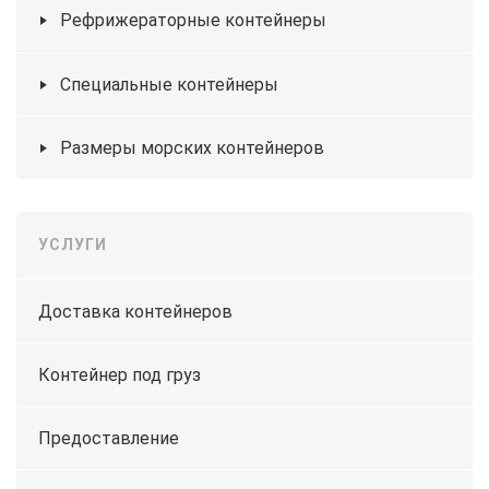
Рефрижераторные контейнеры
Специальные контейнеры
Размеры морских контейнеров
УСЛУГИ
Доставка контейнеров
Контейнер под груз
Предоставление