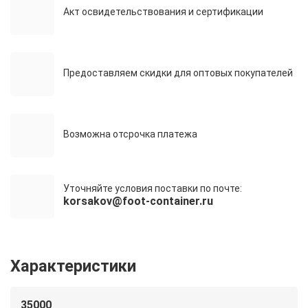
Акт освидетельствования и сертификации
Предоставляем скидки для оптовых покупателей
Возможна отсрочка платежа
Уточняйте условия поставки по почте:
korsakov@foot-container.ru
Характеристики
35000