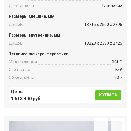
Доступность
В наличии
Размеры внешние, мм
ДxШxВ
13716 x 2500 x 2896
Размеры внутренние, мм
ДxШxВ
13223 x 2380 x 2425
Технические характеристики
Модификация
RCHC
Состояние
Б/У
Объем, куб.м
83.7
Цена
КУПИТЬ
1 613 400 руб