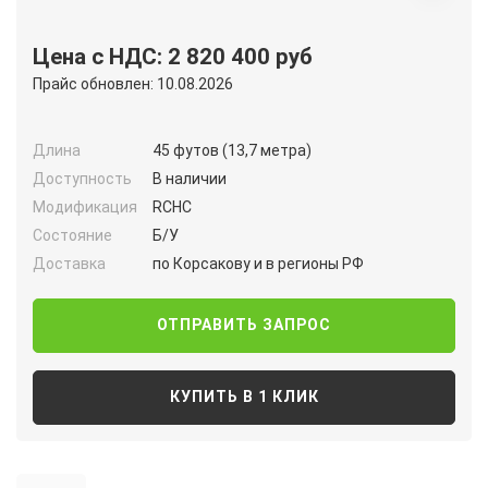
Цена с НДС: 2 820 400 руб
Прайс обновлен: 10.08.2026
Длина
45 футов (13,7 метра)
Доступность
В наличии
Модификация
RCHC
Состояние
Б/У
Доставка
по Корсакову и в регионы РФ
ОТПРАВИТЬ ЗАПРОС
КУПИТЬ В 1 КЛИК