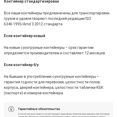
Контейнер стандартизирован
Все наши контейнеры предназначены для транспортировки
грузов и удовлетворяют последней редакции ISO
6346:1995/Amd 3:2012 стандарта.
Если контейнер новый
На новые сухогрузные контейнеры – срок гарантии
определяется производителем и составляет 12 месяцев.
Если контейнер б/у
На бывшие в употреблении сухогрузные контейнеры –
гарантия годности для перевозки, целостности полов,
корпуса, дверей контейнера, целостности таблички КБК
(паспорта) и номеров контейнера.