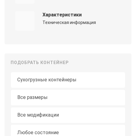
Характеристики
Техническая информация
ПОДОБРАТЬ КОНТЕЙНЕР
Тип контейнера
Длина
Все размеры
Модификация
Все модификации
Состояние
Любое состояние