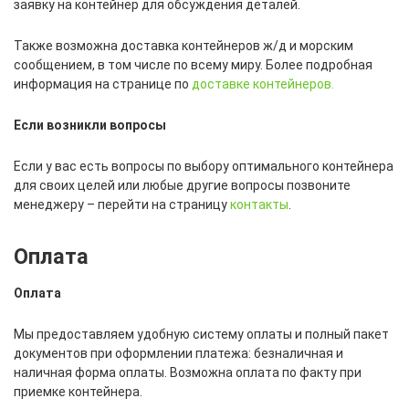
заявку на контейнер для обсуждения деталей.
Также возможна доставка контейнеров ж/д и морским
сообщением, в том числе по всему миру. Более подробная
информация на странице по
доставке контейнеров.
Если возникли вопросы
Если у вас есть вопросы по выбору оптимального контейнера
для своих целей или любые другие вопросы позвоните
менеджеру – перейти на страницу
контакты
.
Оплата
Оплата
Мы предоставляем удобную систему оплаты и полный пакет
документов при оформлении платежа: безналичная и
наличная форма оплаты. Возможна оплата по факту при
приемке контейнера.