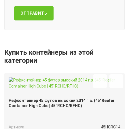
ОТПРАВИТЬ
Купить контейнеры из этой
категории
Рефконтейнер 45 футов высокий 2014 г.в. (45′ Reefer
Container High Cube | 45′ RCHC/RFHC)
Артикул
45HCRC14