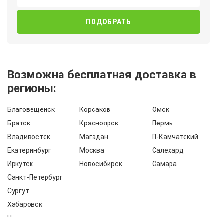
Возможна бесплатная доставка в
регионы:
Благовещенск
Корсаков
Омск
Братск
Красноярск
Пермь
Владивосток
Магадан
П-Камчатский
Екатеринбург
Москва
Салехард
Иркутск
Новосибирск
Самара
Санкт-Петербург
Сургут
Хабаровск