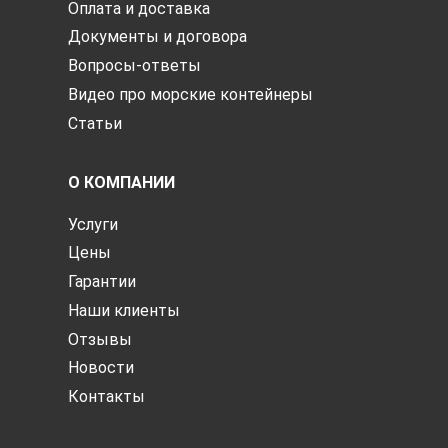
Оплата и доставка
Документы и договора
Вопросы-ответы
Видео про морские контейнеры
Статьи
О КОМПАНИИ
Услуги
Цены
Гарантии
Наши клиенты
Отзывы
Новости
Контакты