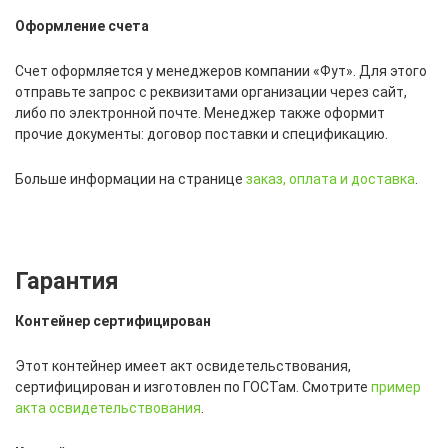
Оформление счета
Счет оформляется у менеджеров компании «Фут». Для этого
отправьте запрос с реквизитами организации через сайт,
либо по электронной почте. Менеджер также оформит
прочие документы: договор поставки и спецификацию.
Больше информации на странице
заказ, оплата и доставка
.
Гарантия
Контейнер сертифицирован
Этот контейнер имеет акт освидетельствования,
сертифицирован и изготовлен по ГОСТам. Смотрите
пример
акта освидетельствования
.