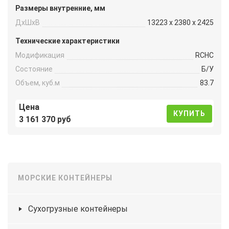
Размеры внутренние, мм
ДxШxВ
13223 x 2380 x 2425
Технические характеристики
Модификация
RCHC
Состояние
Б/У
Объем, куб.м
83.7
Цена
КУПИТЬ
3 161 370 руб
МОРСКИЕ КОНТЕЙНЕРЫ
Сухогрузные контейнеры