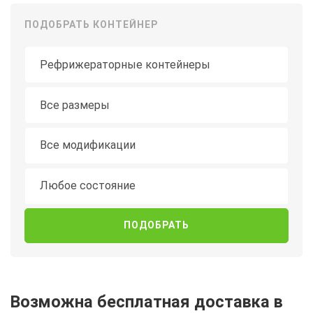
ПОДОБРАТЬ КОНТЕЙНЕР
Тип контейнера
Длина
Все размеры
Модификация
Все модификации
Состояние
Любое состояние
Возможна бесплатная доставка в