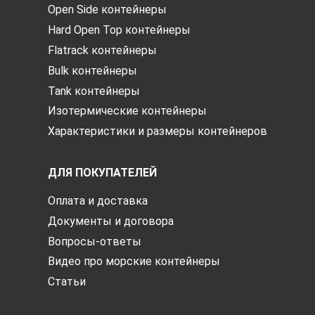
Open Side контейнеры
Hard Open Top контейнеры
Flatrack контейнеры
Bulk контейнеры
Tank контейнеры
Изотермические контейнеры
Характеристики и размеры контейнеров
ДЛЯ ПОКУПАТЕЛЕЙ
Оплата и доставка
Документы и договора
Вопросы-ответы
Видео про морские контейнеры
Статьи