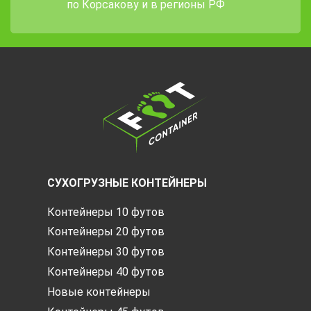
по Корсакову и в регионы РФ
СУХОГРУЗНЫЕ КОНТЕЙНЕРЫ
Контейнеры 10 футов
Контейнеры 20 футов
Контейнеры 30 футов
Контейнеры 40 футов
Новые контейнеры