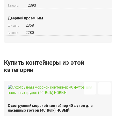
2393
Высота
Дверной проем, мм
2358
Ширина
2280
Высота
Купить контейнеры из этой
категории
Сухогрузный морской контейнер 40 футов для
насыпных грузов (40′ Bulk) НОВЫЙ