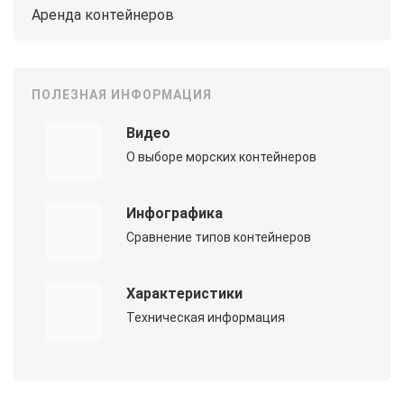
Аренда контейнеров
ПОЛЕЗНАЯ ИНФОРМАЦИЯ
Видео
О выборе морских контейнеров
Инфографика
Сравнение типов контейнеров
Характеристики
Техническая информация