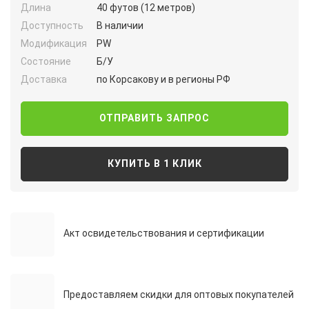
Длина
40 футов (12 метров)
Доступность
В наличии
Модификация
PW
Состояние
Б/У
Доставка
по Корсакову и в регионы РФ
ОТПРАВИТЬ ЗАПРОС
КУПИТЬ В 1 КЛИК
Акт освидетельствования и сертификации
Предоставляем скидки для оптовых покупателей