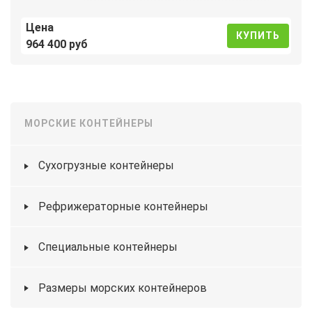
Цена
КУПИТЬ
964 400 руб
МОРСКИЕ КОНТЕЙНЕРЫ
Сухогрузные контейнеры
Рефрижераторные контейнеры
Специальные контейнеры
Размеры морских контейнеров