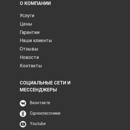
О КОМПАНИИ
Услуги
Цены
Гарантии
Наши клиенты
Отзывы
Новости
Контакты
СОЦИАЛЬНЫЕ СЕТИ И
МЕССЕНДЖЕРЫ
Вконтакте
Одноклассники
Youtube