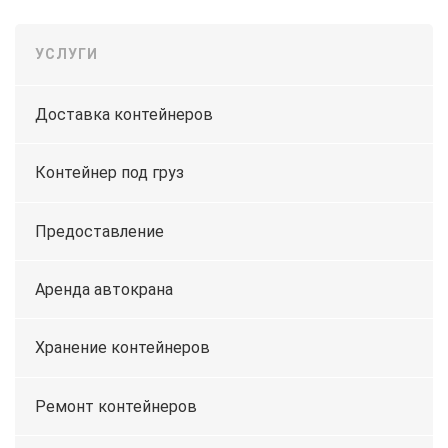
УСЛУГИ
Доставка контейнеров
Контейнер под груз
Предоставление
Аренда автокрана
Хранение контейнеров
Ремонт контейнеров