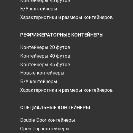
Контейнеры 45 футов
Б/У контейнеры
Характеристики и размеры контейнеров
РЕФРИЖЕРАТОРНЫЕ КОНТЕЙНЕРЫ
Контейнеры 20 футов
Контейнеры 40 футов
Контейнеры 45 футов
Новые контейнеры
Б/У контейнеры
Характеристики и размеры контейнеров
СПЕЦИАЛЬНЫЕ КОНТЕЙНЕРЫ
Double Door контейнеры
Open Top контейнеры