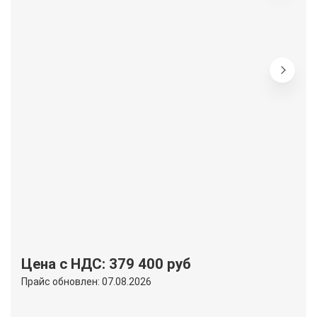
Цена с НДС: 379 400 руб
Прайс обновлен: 07.08.2026