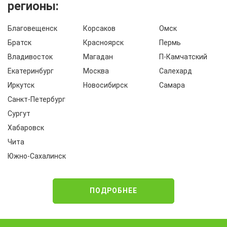
регионы:
Благовещенск
Корсаков
Омск
Братск
Красноярск
Пермь
Владивосток
Магадан
П-Камчатский
Екатеринбург
Москва
Салехард
Иркутск
Новосибирск
Самара
Санкт-Петербург
Сургут
Хабаровск
Чита
Южно-Сахалинск
ПОДРОБНЕЕ