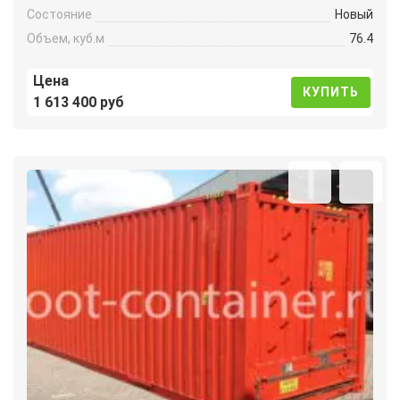
Состояние
Новый
Объем, куб.м
76.4
Цена
КУПИТЬ
1 613 400 руб