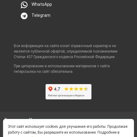
WhatsApp
Telegram
Вся информация на сайте носит справочный характер и не
является публичной офертой, определяемой положениями
Статьи 437 Гражданского кодекса Российской Федерации.
При цитировании и использовании материалов с сайта
гиперссылка на сайт обязательна.
Ваш город
Корсаков
Этот сайт использует cookies для улучшения его работы. Продолжая
работу с сайтом, Вы разрешаете их использование. Подробнее в
Политика конфиденциальности