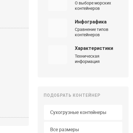
О выборе морских
контейнеров
Инфографика
Сравнение типов
контейнеров
Характеристики
Техническая
информация
ПОДОБРАТЬ КОНТЕЙНЕР
Тип контейнера
Длина
Все размеры