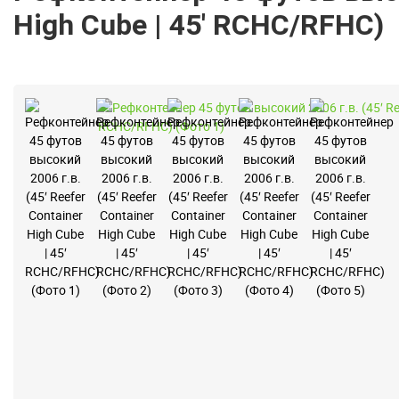
High Cube | 45′ RCHC/RFHC)