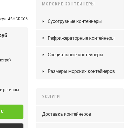
МОРСКИЕ КОНТЕЙНЕРЫ
кул: 45HCRC06
Сухогрузные контейнеры
руб
Рефрижераторные контейнеры
Специальные контейнеры
метра)
Размеры морских контейнеров
 в регионы
УСЛУГИ
ОС
Доставка контейнеров