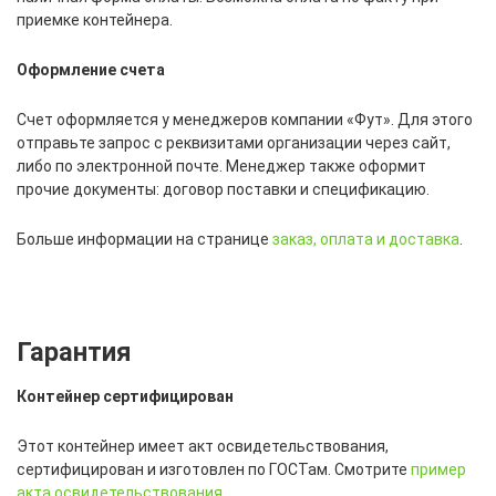
приемке контейнера.
Оформление счета
Счет оформляется у менеджеров компании «Фут». Для этого
отправьте запрос с реквизитами организации через сайт,
либо по электронной почте. Менеджер также оформит
прочие документы: договор поставки и спецификацию.
Больше информации на странице
заказ, оплата и доставка
.
Гарантия
Контейнер сертифицирован
Этот контейнер имеет акт освидетельствования,
сертифицирован и изготовлен по ГОСТам. Смотрите
пример
акта освидетельствования
.