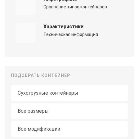
Сравнение типов контейнеров
Характеристики
Техническая информация
ПОДОБРАТЬ КОНТЕЙНЕР
Тип контейнера
Длина
Все размеры
Модификация
Все модификации