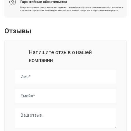
Отзывы
Напишите отзыв о нашей
компании