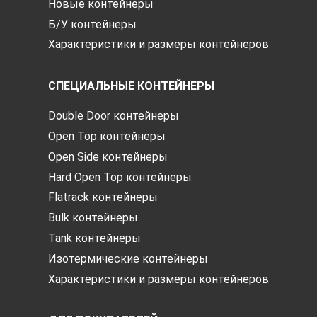
Новые контейнеры
Б/У контейнеры
Характеристики и размеры контейнеров
СПЕЦИАЛЬНЫЕ КОНТЕЙНЕРЫ
Double Door контейнеры
Open Top контейнеры
Open Side контейнеры
Hard Open Top контейнеры
Flatrack контейнеры
Bulk контейнеры
Tank контейнеры
Изотермические контейнеры
Характеристики и размеры контейнеров