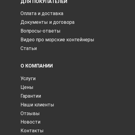
ДЛЯ ПОКУПАТЕЛЕЙ
Оплата и доставка
Документы и договора
Вопросы-ответы
Видео про морские контейнеры
Статьи
О КОМПАНИИ
Услуги
Цены
Гарантии
Наши клиенты
Отзывы
Новости
Контакты