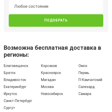
Состояние
Любое состояние
Возможна бесплатная доставка в
регионы:
Благовещенск
Корсаков
Омск
Братск
Красноярск
Пермь
Владивосток
Магадан
П-Камчатский
Екатеринбург
Москва
Салехард
Иркутск
Новосибирск
Самара
Санкт-Петербург
Сургут