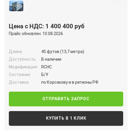
Цена с НДС: 1 400 400 руб
Прайс обновлен: 10.08.2026
Длина
45 футов (13,7 метра)
Доступность
В наличии
Модификация
RCHC
Состояние
Б/У
Доставка
по Корсакову и в регионы РФ
ОТПРАВИТЬ ЗАПРОС
КУПИТЬ В 1 КЛИК