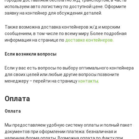
используем авто логистику по доступной цене. Оформите
заявку на контейнер для обсуждения деталей.
Также возможна доставка контейнеров ж/д и морским
сообщением, в том числе по всему миру. Более подробная
информация на странице по
доставке контейнеров.
Если возникли вопросы
Если у вас есть вопросы по выбору оптимального контейнера
для своих целей или любые другие вопросы позвоните
менеджеру – перейти на страницу
контакты
.
Оплата
Оплата
Мы предоставляем удобную систему оплаты и полный пакет
документов при оформлении платежа: безналичная и
наличная форма оплаты. Возможна оплата по факту при