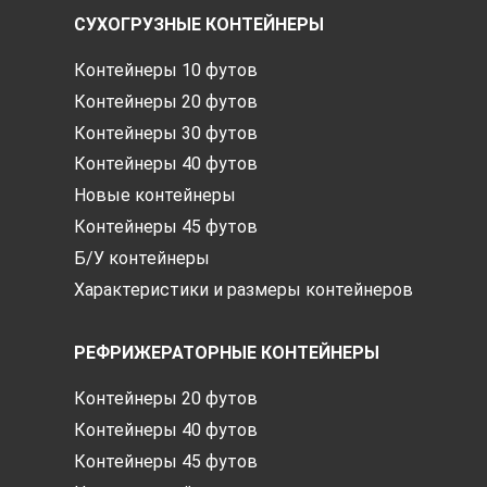
СУХОГРУЗНЫЕ КОНТЕЙНЕРЫ
Контейнеры 10 футов
Контейнеры 20 футов
Контейнеры 30 футов
Контейнеры 40 футов
Новые контейнеры
Контейнеры 45 футов
Б/У контейнеры
Характеристики и размеры контейнеров
РЕФРИЖЕРАТОРНЫЕ КОНТЕЙНЕРЫ
Контейнеры 20 футов
Контейнеры 40 футов
Контейнеры 45 футов