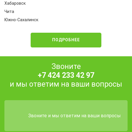
Хабаровск
Чита
Южно-Сахалинск
ПОДРОБНЕЕ
Звоните
+7 424 233 42 97
и мы ответим на ваши вопросы
Звоните и мы ответим на ваши вопросы