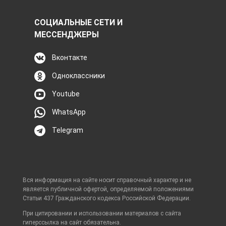
СОЦИАЛЬНЫЕ СЕТИ И
МЕССЕНДЖЕРЫ
Вконтакте
Одноклассники
Youtube
WhatsApp
Telegram
Вся информация на сайте носит справочный характер и не
является публичной офертой, определяемой положениями
Статьи 437 Гражданского кодекса Российской Федерации.
При цитировании и использовании материалов с сайта
гиперссылка на сайт обязательна.