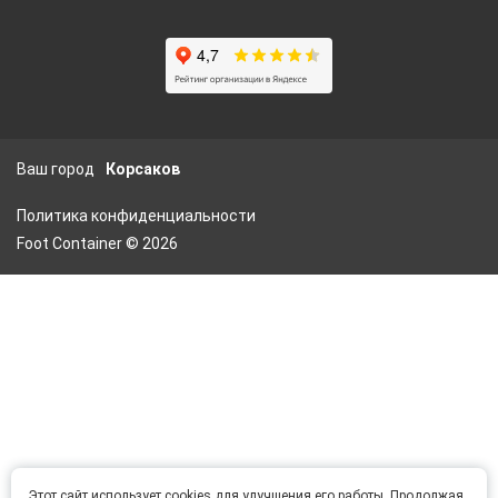
Ваш город
Корсаков
Политика конфиденциальности
Foot Container © 2026
Этот сайт использует cookies для улучшения его работы. Продолжая