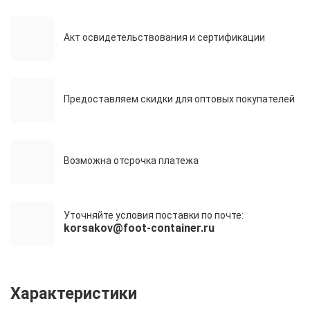
Акт освидетельствования и сертификации
Предоставляем скидки для оптовых покупателей
Возможна отсрочка платежа
Уточняйте условия поставки по почте:
korsakov@foot-container.ru
Характеристики