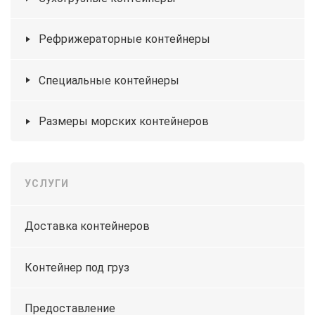
Рефрижераторные контейнеры
Специальные контейнеры
Размеры морских контейнеров
УСЛУГИ
Доставка контейнеров
Контейнер под груз
Предоставление