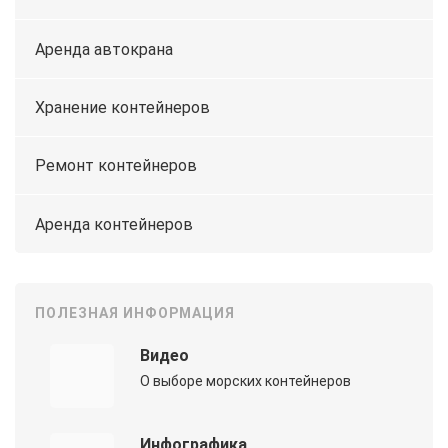
Аренда автокрана
Хранение контейнеров
Ремонт контейнеров
Аренда контейнеров
ПОЛЕЗНАЯ ИНФОРМАЦИЯ
Видео
О выборе морских контейнеров
Инфографика