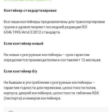
Контейнер стандартизирован
Все наши контейнеры предназначены для транспортировки
грузов и удовлетворяют последней редакции ISO
6346:1995/Amd 3:2012 стандарта.
Если контейнер новый
На новые сухогрузные контейнеры – срок гарантии
определяется производителем и составляет 12 месяцев.
Если контейнер б/у
На бывшие в употреблении сухогрузные контейнеры –
гарантия годности для перевозки, целостности полов,
корпуса, дверей контейнера, целостности таблички КБК
(паспорта) и номеров контейнера.