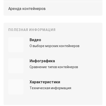
Аренда контейнеров
ПОЛЕЗНАЯ ИНФОРМАЦИЯ
Видео
О выборе морских контейнеров
Инфографика
Сравнение типов контейнеров
Характеристики
Техническая информация