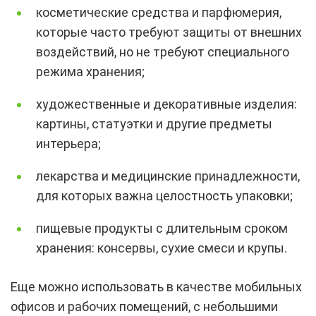
косметические средства и парфюмерия,
которые часто требуют защиты от внешних
воздействий, но не требуют специального
режима хранения;
художественные и декоративные изделия:
картины, статуэтки и другие предметы
интерьера;
лекарства и медицинские принадлежности,
для которых важна целостность упаковки;
пищевые продукты с длительным сроком
хранения: консервы, сухие смеси и крупы.
Еще можно использовать в качестве мобильных
офисов и рабочих помещений, с небольшими