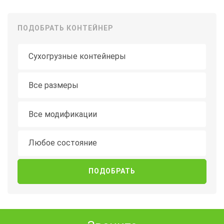
ПОДОБРАТЬ КОНТЕЙНЕР
Тип контейнера
Длина
Все размеры
Модификация
Все модификации
Состояние
Любое состояние