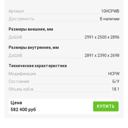
Артикул
10HCPWB
Доступность
В наличии
Размеры внешние, мм
ДxШxВ
2991 x 2500 x 2896
Размеры внутренние, мм
ДxШxВ
2891 x 2390 x 2698
Технические характеристики
Модификация
HCPW
Состояние
Б/У
Объем, куб.м
18.1
Цена
КУПИТЬ
582 400 руб