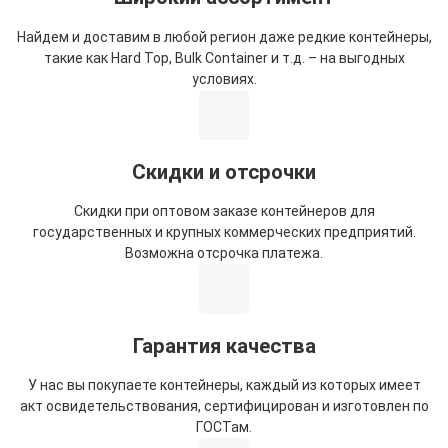
Найдем и доставим в любой регион даже редкие контейнеры,
такие как Hard Top, Bulk Container и т.д. – на выгодных
условиях.
Скидки и отсрочки
Скидки при оптовом заказе контейнеров для
государственных и крупных коммерческих предприятий.
Возможна отсрочка платежа.
Гарантия качества
У нас вы покупаете контейнеры, каждый из которых имеет
акт освидетельствования, сертифицирован и изготовлен по
ГОСТам.