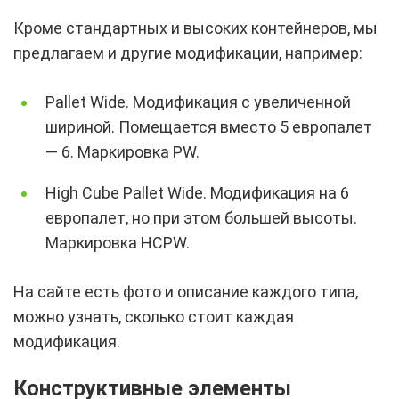
Кроме стандартных и высоких контейнеров, мы
предлагаем и другие модификации, например:
Pallet Wide. Модификация с увеличенной
шириной. Помещается вместо 5 европалет
— 6. Маркировка PW.
High Cube Pallet Wide. Модификация на 6
европалет, но при этом большей высоты.
Маркировка HCPW.
На сайте есть фото и описание каждого типа,
можно узнать, сколько стоит каждая
модификация.
Конструктивные элементы