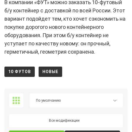
В компании «ФУТ» можно заказать 10-футовый
б/у контейнер с доставкой по всей России. Этот
вариант подойдет тем, кто хочет сэкономить на
покупке дорогого нового контейнерного
оборудования. При этом б/у контейнер не
уступает по качеству новому: он прочный,
герметичный, геометрия сохранена.
10 ФУТОВ
НОВЫЕ
Все модификации