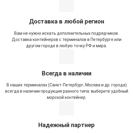
Доставка в любой регион
Вам не нужно искать дополнительных подрядчиков.
Доставка контейнеров с терминалов в Петербурге или
другом городе в любую точку РФ и мира.
Всегда в наличии
В наших терминалах (Санкт-Петербург, Москва и др. города)
всегда в наличии продукция разного типа: выберите удобный
морской контейнер.
Надежный партнер