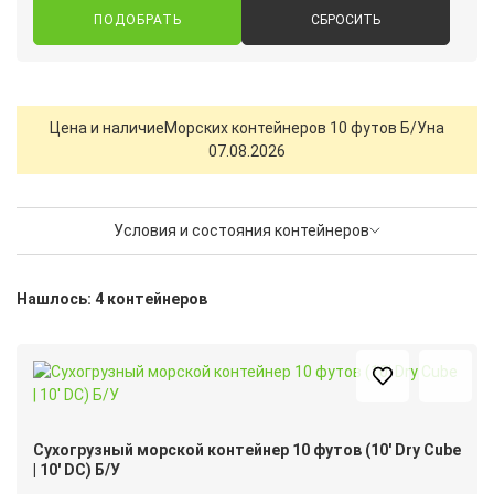
СБРОСИТЬ
Цена и наличие
Морских контейнеров 10 футов Б/У
на
07.08.2026
Условия и состояния контейнеров
Нашлось: 4 контейнеров
Сухогрузный морской контейнер 10 футов (10′ Dry Cube
| 10′ DC) Б/У