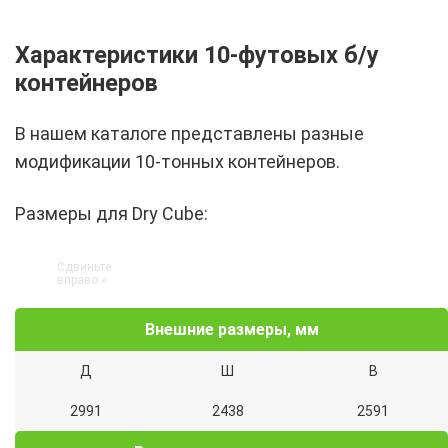
Характеристики 10-футовых б/у
контейнеров
В нашем каталоге представлены разные
модификации 10-тонных контейнеров.
Размеры для Dry Cube:
Внешние размеры, мм
Д
Ш
В
2991
2438
2591