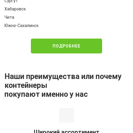
Сургут
Хабаровск
Чита
Южно-Сахалинск
ПОДРОБНЕЕ
Наши преимущества или почему
контейнеры
покупают именно у нас
Широкий ассортимент