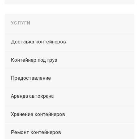
УСЛУГИ
Доставка контейнеров
Контейнер под груз
Предоставление
Аренда автокрана
Хранение контейнеров
Ремонт контейнеров