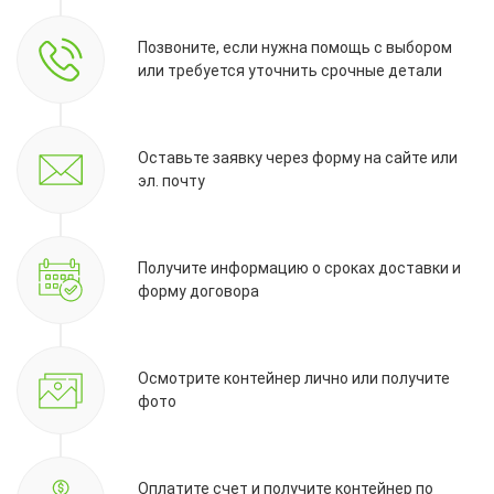
Позвоните, если нужна помощь с выбором
или требуется уточнить срочные детали
Оставьте заявку через форму на сайте или
эл. почту
Получите информацию о сроках доставки и
форму договора
Осмотрите контейнер лично или получите
фото
Оплатите счет и получите контейнер по