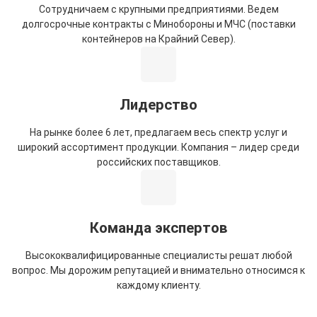
Сотрудничаем с крупными предприятиями. Ведем
долгосрочные контракты с Минобороны и МЧС (поставки
контейнеров на Крайний Север).
Лидерство
На рынке более 6 лет, предлагаем весь спектр услуг и
широкий ассортимент продукции. Компания – лидер среди
российских поставщиков.
Команда экспертов
Высококвалифицированные специалисты решат любой
вопрос. Мы дорожим репутацией и внимательно относимся к
каждому клиенту.