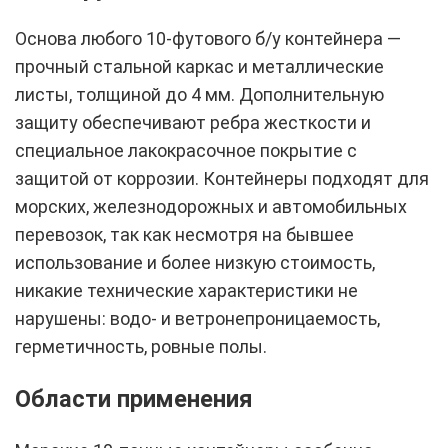
Основа любого 10-футового б/у контейнера —
прочный стальной каркас и металлические
листы, толщиной до 4 мм. Дополнительную
защиту обеспечивают ребра жесткости и
специальное лакокрасочное покрытие с
защитой от коррозии. Контейнеры подходят для
морских, железнодорожных и автомобильных
перевозок, так как несмотря на бывшее
использование и более низкую стоимость,
никакие технические характеристики не
нарушены: водо- и ветронепроницаемость,
герметичность, ровные полы.
Области применения