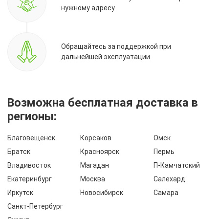
нужному адресу
Обращайтесь за поддержкой при
дальнейшей эксплуатации
Возможна бесплатная доставка в
регионы:
Благовещенск
Корсаков
Омск
Братск
Красноярск
Пермь
Владивосток
Магадан
П-Камчатский
Екатеринбург
Москва
Салехард
Иркутск
Новосибирск
Самара
Санкт-Петербург