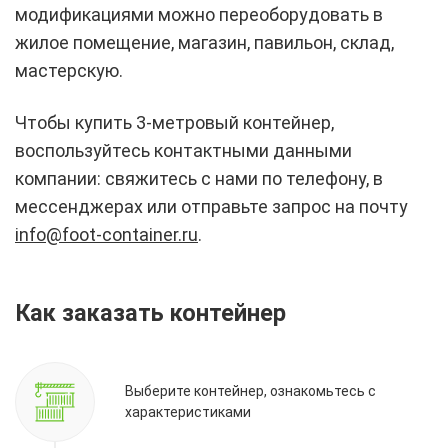
модификациями можно переоборудовать в
жилое помещение, магазин, павильон, склад,
мастерскую.
Чтобы купить 3-метровый контейнер,
воспользуйтесь контактными данными
компании: свяжитесь с нами по телефону, в
мессенджерах или отправьте запрос на почту
info@foot-container.ru
.
Как заказать контейнер
Выберите контейнер, ознакомьтесь с
характеристиками