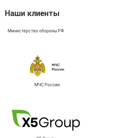
Наши клиенты
Министерство обороны РФ
МЧС России