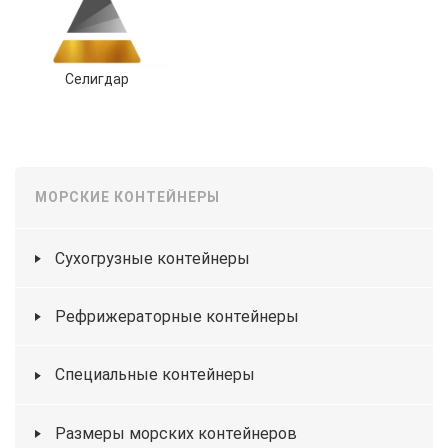
Селигдар
МОРСКИЕ КОНТЕЙНЕРЫ
Сухогрузные контейнеры
Рефрижераторные контейнеры
Специальные контейнеры
Размеры морских контейнеров