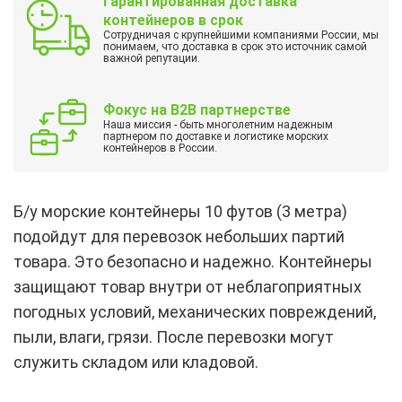
Гарантированная доставка
контейнеров в срок
Сотрудничая с крупнейшими компаниями России, мы
понимаем, что доставка в срок это источник самой
важной репутации.
Фокус на B2B партнерстве
Наша миссия - быть многолетним надежным
партнером по доставке и логистике морских
контейнеров в России.
Б/у морские контейнеры 10 футов (3 метра)
подойдут для перевозок небольших партий
товара. Это безопасно и надежно. Контейнеры
защищают товар внутри от неблагоприятных
погодных условий, механических повреждений,
пыли, влаги, грязи. После перевозки могут
служить складом или кладовой.